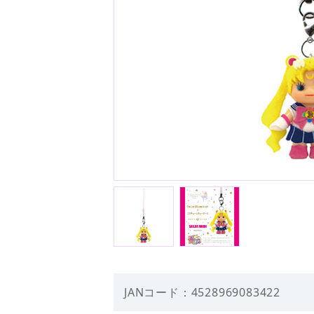
JANコード：4528969083422