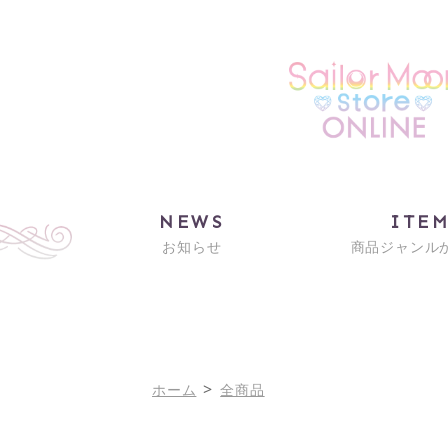
NEWS
ITE
お知らせ
商品ジャンル
>
ホーム
全商品