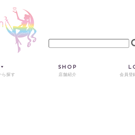
M
SHOP
L
から探す
店舗紹介
会員登録