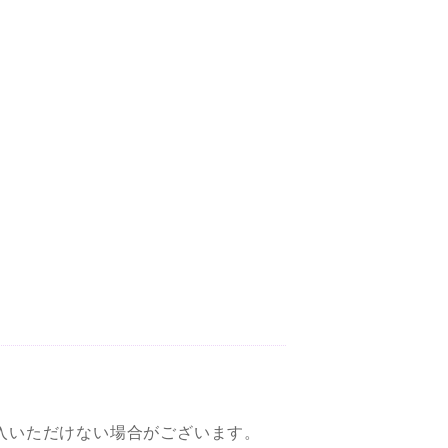
入いただけない場合がございます。