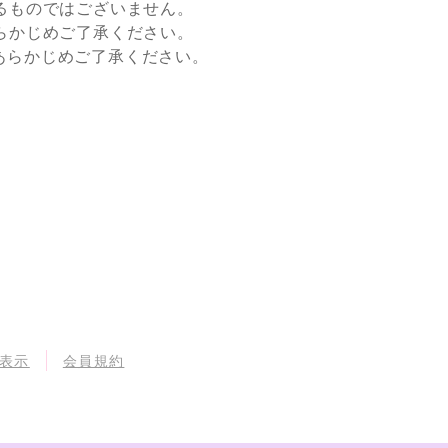
るものではございません。
らかじめご了承ください。
すので、あらかじめご了承ください。
表示
会員規約