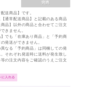
常配送商品】です。
に【通常配送商品】と記載のある商品
送商品】以外の商品と合わせてご注文
ができません。
品】でも「在庫あり商品」と「予約商
ての発送ができません。
の異なる「予約商品」は同梱しての発
ん。それぞれ発送時に送料が発生致し
料等の注文内容をご確認のうえご注文