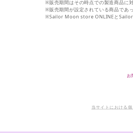
※販売期間はその時点での製造商品に
※販売期間が設定されている商品であ
※Sailor Moon store ONLI
お
当サイトにおける個