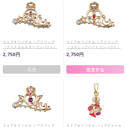
ストアオリジナル ヘアクリップ
ストアオリジナル ヘアクリップ
（クリスタルスターコンパクト）
（コズミックハートコンパクト）
2,750円
2,750円
完売
ストアオリジナル ヘアクリップ
ストアオリジナル バッグチャーム