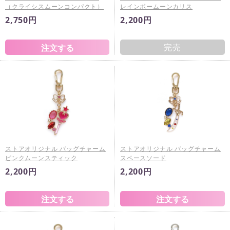
（クライシスムーンコンパクト）
レインボームーンカリス
2,750円
2,200円
完売
ストアオリジナル バッグチャーム
ストアオリジナル バッグチャーム
ピンクムーンスティック
スペースソード
2,200円
2,200円