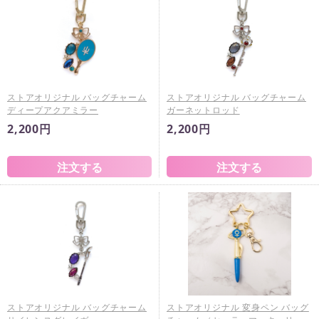
ストアオリジナル バッグチャーム
ストアオリジナル バッグチャーム
ディープアクアミラー
ガーネットロッド
2,200円
2,200円
ストアオリジナル バッグチャーム
ストアオリジナル 変身ペン バッグ