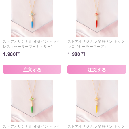
ストアオリジナル 変身ペン ネック
ストアオリジナル 変身ペン ネック
レス（セーラーマーキュリー）
レス（セーラーマーズ）
1,980円
1,980円
ストアオリジナル 変身ペン ネック
ストアオリジナル 変身ペン ネック