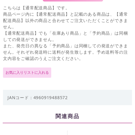
こちらは【通常配送商品】です。
商品ページ内に【通常配送商品】と記載のある商品は、【通常
配送商品】以外の商品と合わせてご注文いただくことができま
せん。
【通常配送商品】でも「在庫あり商品」と「予約商品」は同梱
しての発送ができません。
また、発売日の異なる「予約商品」は同梱しての発送ができま
せん。それぞれ発送時に送料が発生致します。予め送料等の注
文内容をご確認のうえご注文ください。
JANコード：4960919488572
関連商品