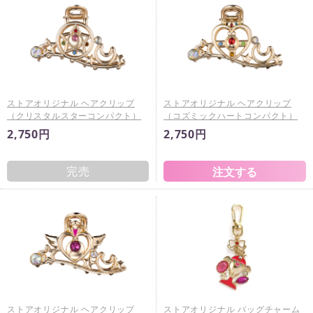
ストアオリジナル ヘアクリップ
ストアオリジナル ヘアクリップ
（クリスタルスターコンパクト）
（コズミックハートコンパクト）
2,750円
2,750円
完売
ストアオリジナル ヘアクリップ
ストアオリジナル バッグチャーム