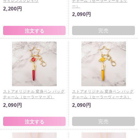
サイレンスグレイヴ
チャーム（セーラーマーキュリ
ー）
2,200円
2,090円
完売
ストアオリジナル 変身ペン バッグ
ストアオリジナル 変身ペン バッグ
チャーム（セーラーマーズ）
チャーム（セーラーヴィーナス）
2,090円
2,090円
完売