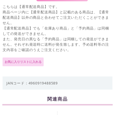
こちらは【通常配送商品】です。
商品ページ内に【通常配送商品】と記載のある商品は、【通常
配送商品】以外の商品と合わせてご注文いただくことができま
せん。
【通常配送商品】でも「在庫あり商品」と「予約商品」は同梱
しての発送ができません。
また、発売日の異なる「予約商品」は同梱しての発送ができま
せん。それぞれ発送時に送料が発生致します。予め送料等の注
文内容をご確認のうえご注文ください。
JANコード：4960919488589
関連商品