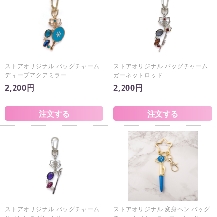
ストアオリジナル バッグチャーム
ストアオリジナル バッグチャーム
ディープアクアミラー
ガーネットロッド
2,200円
2,200円
ストアオリジナル バッグチャーム
ストアオリジナル 変身ペン バッグ