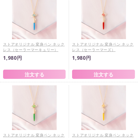
ストアオリジナル 変身ペン ネック
ストアオリジナル 変身ペン ネック
レス（セーラーマーキュリー）
レス（セーラーマーズ）
1,980円
1,980円
ストアオリジナル 変身ペン ネック
ストアオリジナル 変身ペン ネック