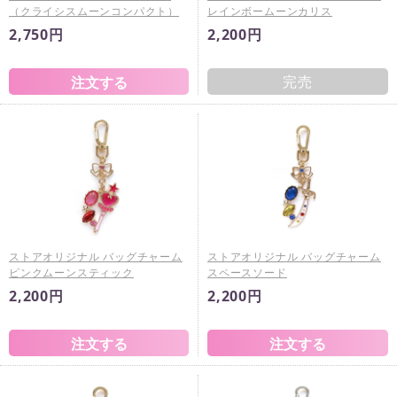
（クライシスムーンコンパクト）
レインボームーンカリス
2,750円
2,200円
完売
ストアオリジナル バッグチャーム
ストアオリジナル バッグチャーム
ピンクムーンスティック
スペースソード
2,200円
2,200円