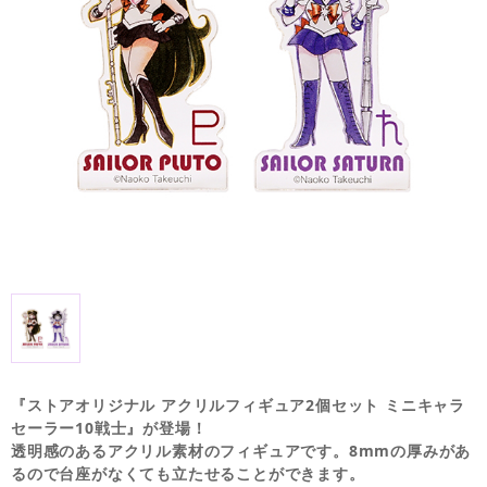
『ストアオリジナル アクリルフィギュア2個セット ミニキャラ
セーラー10戦士』が登場！
透明感のあるアクリル素材のフィギュアです。8mmの厚みがあ
るので台座がなくても立たせることができます。