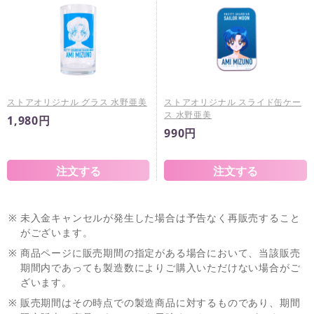
ストアオリジナル グラス 水野亜美
ストアオリジナル スライド缶ケー
ス 水野亜美
1,980円
990円
※
未入金キャンセルが発生した場合は予告なく再販売すること
がございます。
※
商品ページに販売期間の指定がある場合において、当該販売
期間内であっても製造数によりご購入いただけない場合がご
ざいます。
※
販売期間はその時点での製造商品に対するものであり、期間