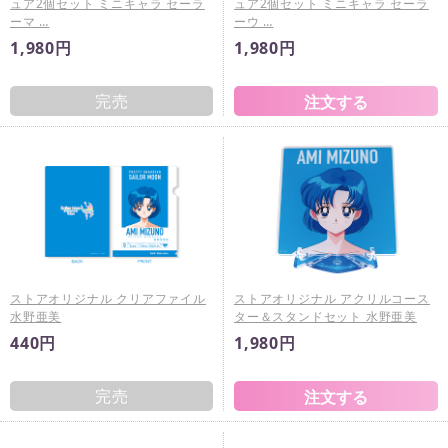
ュア2個セット ミニキャラ セーラ
ュア2個セット ミニキャラ セーラ
ーマ …
ーウ …
1,980円
1,980円
完売
ストアオリジナル クリアファイル
ストアオリジナル アクリルコース
水野亜美
ター＆スタンドセット 水野亜美
440円
1,980円
完売