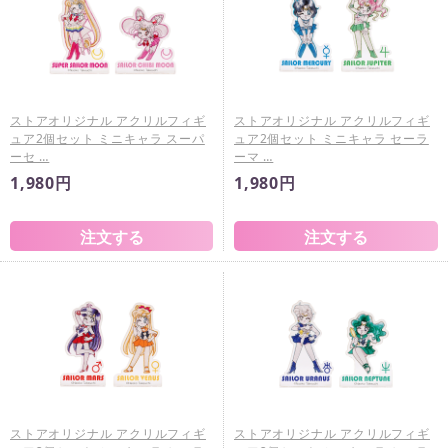
ストアオリジナル アクリルフィギ
ストアオリジナル アクリルフィギ
ュア2個セット ミニキャラ スーパ
ュア2個セット ミニキャラ セーラ
ーセ …
ーマ …
1,980円
1,980円
ストアオリジナル アクリルフィギ
ストアオリジナル アクリルフィギ