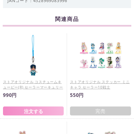
JANコード：4528969083996
関連商品
ストアオリジナル コスチュームキ
ストアオリジナル ステッカー ミニ
ューピー(R) セーラーマーキュリー
キャラ セーラー10戦士
990円
550円
完売