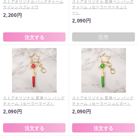
ストアオリジナル バッグチャーム
ストアオリジナル 変身ペン バッグ
サイレンスグレイヴ
チャーム（セーラーマーキュリ
ー）
2,200円
2,090円
完売
ストアオリジナル 変身ペン バッグ
ストアオリジナル 変身ペン バッグ
チャーム（セーラーマーズ）
チャーム（セーラージュピター）
2,090円
2,090円