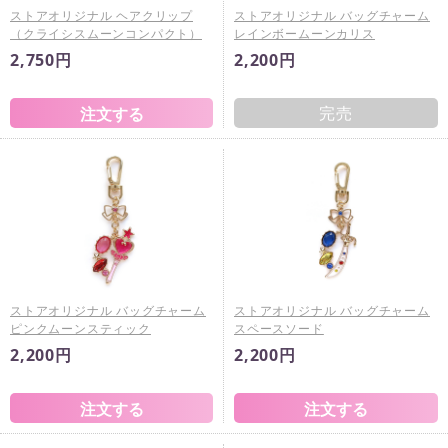
ストアオリジナル ヘアクリップ
ストアオリジナル バッグチャーム
（クライシスムーンコンパクト）
レインボームーンカリス
2,750円
2,200円
完売
ストアオリジナル バッグチャーム
ストアオリジナル バッグチャーム
ピンクムーンスティック
スペースソード
2,200円
2,200円