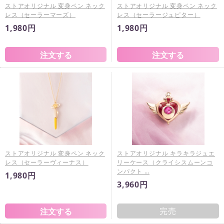
ストアオリジナル 変身ペン ネック
ストアオリジナル 変身ペン ネック
レス（セーラーマーズ）
レス（セーラージュピター）
1,980円
1,980円
ストアオリジナル 変身ペン ネック
ストアオリジナル キラキラジュエ
レス（セーラーヴィーナス）
リーケース（クライシスムーンコ
ンパクト …
1,980円
3,960円
完売