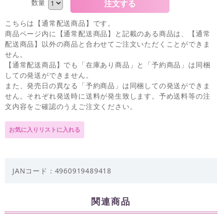
数量
こちらは【通常配送商品】です。
商品ページ内に【通常配送商品】と記載のある商品は、【通常
配送商品】以外の商品と合わせてご注文いただくことができま
せん。
【通常配送商品】でも「在庫あり商品」と「予約商品」は同梱
しての発送ができません。
また、発売日の異なる「予約商品」は同梱しての発送ができま
せん。それぞれ発送時に送料が発生致します。予め送料等の注
文内容をご確認のうえご注文ください。
JANコード：4960919489418
関連商品