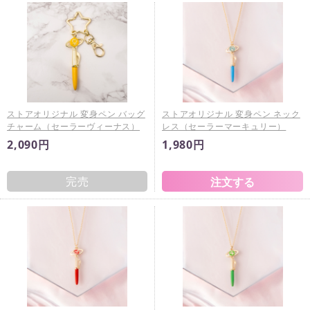
ストアオリジナル 変身ペン バッグ
ストアオリジナル 変身ペン ネック
チャーム（セーラーヴィーナス）
レス（セーラーマーキュリー）
2,090円
1,980円
完売