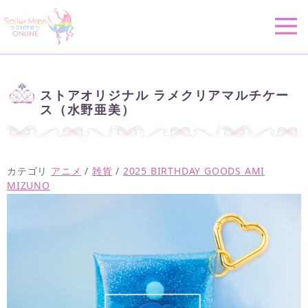
ストアオリジナル ラメクリアマルチケー
ス（水野亜美）
カテゴリ
アニメ
/
雑貨
/
2025 BIRTHDAY GOODS AMI
MIZUNO