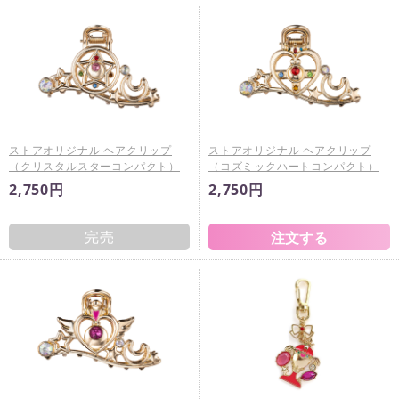
ストアオリジナル ヘアクリップ
ストアオリジナル ヘアクリップ
（クリスタルスターコンパクト）
（コズミックハートコンパクト）
2,750円
2,750円
完売