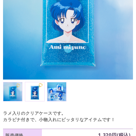
ラメ入りのクリアケースです。
カラビナ付きで、小物入れにピッタリなアイテムです！
1,320円(税込)
販売価格