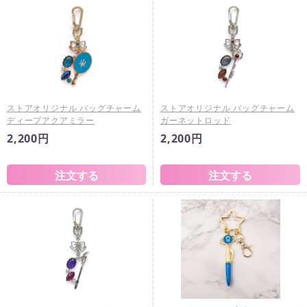
ストアオリジナル バッグチャーム
ストアオリジナル バッグチャーム
ディープアクアミラー
ガーネットロッド
2,200円
2,200円