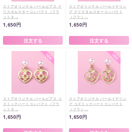
ストアオリジナル パールピアス ク
ストアオリジナル パールイヤリン
リスタルスターコンパクト（フラ
グ クリスタルスターコンパクト
ットタ …
（フラッ …
1,650円
1,650円
ストアオリジナル パールピアス コ
ストアオリジナル パールイヤリン
ズミックハートコンパクト（フラ
グ コズミックハートコンパクト
ットタ …
（フラッ …
1,650円
1,650円