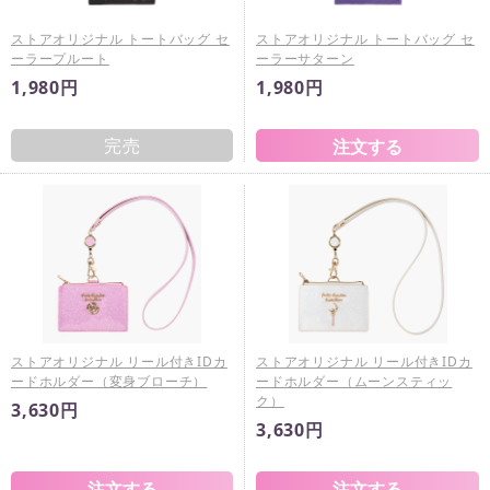
ストアオリジナル トートバッグ セ
ストアオリジナル トートバッグ セ
ーラープルート
ーラーサターン
1,980円
1,980円
完売
ストアオリジナル リール付きIDカ
ストアオリジナル リール付きIDカ
ードホルダー（変身ブローチ）
ードホルダー（ムーンスティッ
ク）
3,630円
3,630円