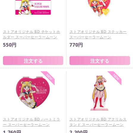
ストアオリジナル BD チケットホ
ストアオリジナル BD ステッカー
ルダー スーパーセーラームーン
スーパーセーラームーン
550円
770円
ストアオリジナル BD ハートミラ
ストアオリジナル BD アクリルス
ー スーパーセーラームーン
タンド スーパーセーラームーン
1,760円
2,200円