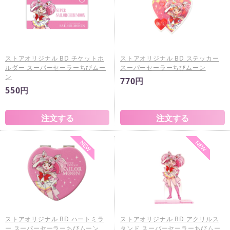
ストアオリジナル BD チケットホ
ストアオリジナル BD ステッカー
ルダー スーパーセーラーちびムー
スーパーセーラーちびムーン
ン
770円
550円
ストアオリジナル BD ハートミラ
ストアオリジナル BD アクリルス
ー スーパーセーラーちびムーン
タンド スーパーセーラーちびムー