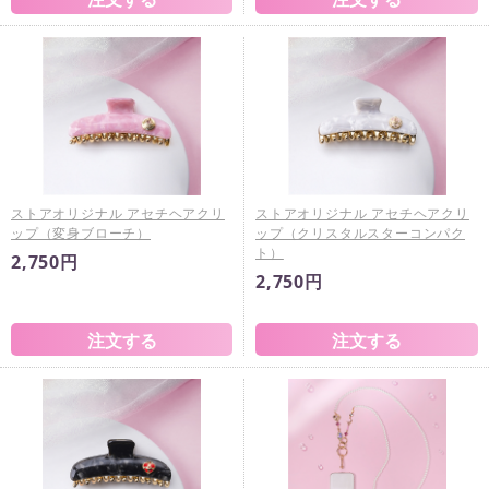
ストアオリジナル アセチヘアクリ
ストアオリジナル アセチヘアクリ
ップ（変身ブローチ）
ップ（クリスタルスターコンパク
ト）
2,750円
2,750円