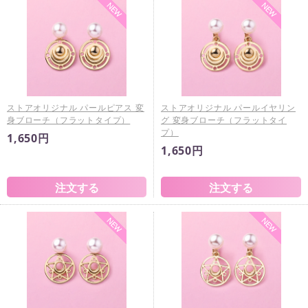
ストアオリジナル パールピアス 変
ストアオリジナル パールイヤリン
身ブローチ（フラットタイプ）
グ 変身ブローチ（フラットタイ
プ）
1,650円
1,650円