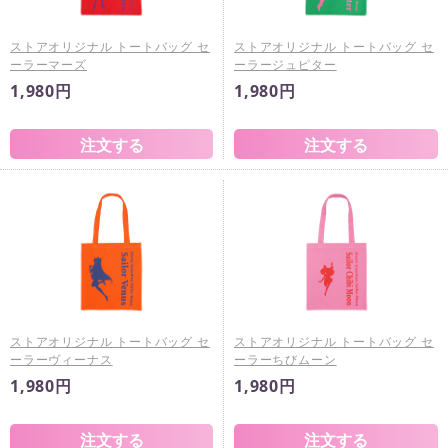
ストアオリジナル トートバッグ セ
ストアオリジナル トートバッグ セ
ーラーマーズ
ーラージュピター
1,980円
1,980円
ストアオリジナル トートバッグ セ
ストアオリジナル トートバッグ セ
ーラーヴィーナス
ーラーちびムーン
1,980円
1,980円