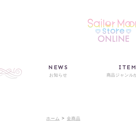
NEWS
ITE
お知らせ
商品ジャンル
>
ホーム
全商品