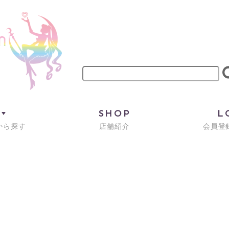
M
SHOP
L
から探す
店舗紹介
会員登録