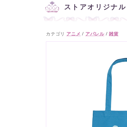
ストアオリジナル
カテゴリ
アニメ
/
アパレル
/
雑貨