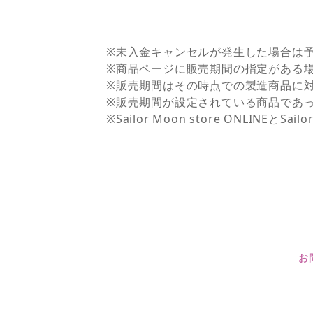
※未入金キャンセルが発生した場合は
※商品ページに販売期間の指定がある
※販売期間はその時点での製造商品に
※販売期間が設定されている商品であ
※Sailor Moon store ONLI
お