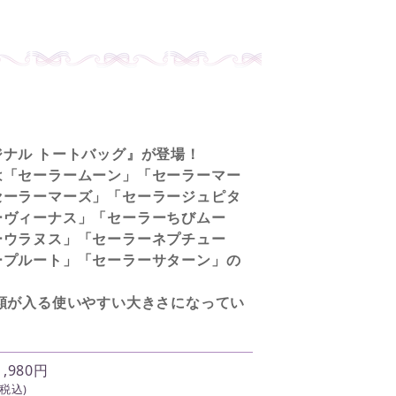
ナル トートバッグ』が登場！
は「セーラームーン」「セーラーマー
セーラーマーズ」「セーラージュピタ
ーヴィーナス」「セーラーちびムー
ーウラヌス」「セーラーネプチュー
ープルート」「セーラーサターン」の
書類が入る使いやすい大きさになってい
1,980円
(税込)