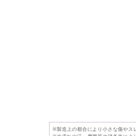
※製造上の都合により小さな傷やス