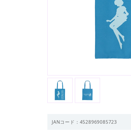
JANコード：4528969085723