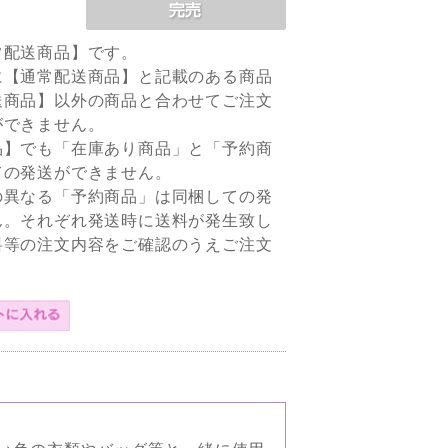
常配送商品】です。
に【通常配送商品】と記載のある商品
送商品】以外の商品と合わせてご注文
ができません。
品】でも「在庫あり商品」と「予約商
ての発送ができません。
の異なる「予約商品」は同梱しての発
ん。それぞれ発送時に送料が発生致し
料等の注文内容をご確認のうえご注文