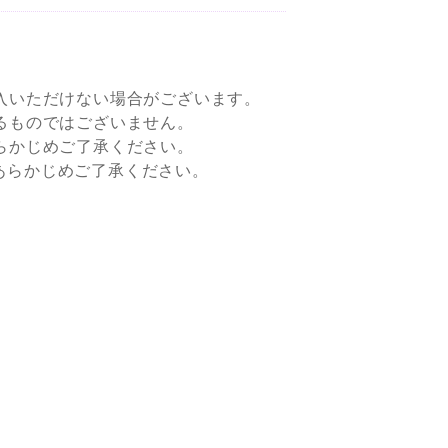
入いただけない場合がございます。
るものではございません。
らかじめご了承ください。
すので、あらかじめご了承ください。