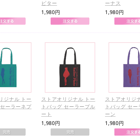
ピター
ーナス
1,980円
1,980円
リジナル トー
ストアオリジナル トー
ストアオリジナ
 セーラーネプ
トバッグ セーラープル
トバッグ セー
ート
ーン
1,980円
1,980円