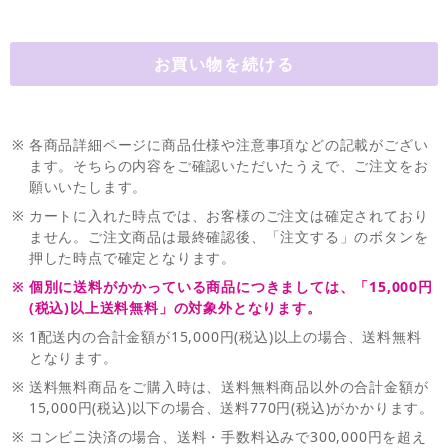
※
各商品詳細ページに商品仕様や注意事項などの記載がござい
ます。そちらの内容をご確認いただいたうえで、ご注文をお
願いいたします。
※
カートに入れた時点では、お客様のご注文は確定されており
ません。ご注文商品は最終確認後、「注文する」のボタンを
押した時点で確定となります。
※
個別に送料がかかっている商品につきましては、「15,000円
(税込)以上送料無料」の対象外となります。
※
1配送内の合計金額が15,000円(税込)以上の場合、送料無料
となります。
※
送料無料商品をご購入時は、送料無料商品以外の合計金額が
15,000円(税込)以下の場合、送料770円(税込)がかかります。
※
コンビニ決済の場合、送料・手数料込みで300,000円を超え