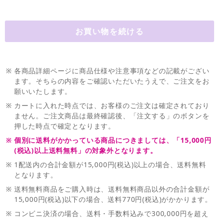
※
各商品詳細ページに商品仕様や注意事項などの記載がござい
ます。そちらの内容をご確認いただいたうえで、ご注文をお
願いいたします。
※
カートに入れた時点では、お客様のご注文は確定されており
ません。ご注文商品は最終確認後、「注文する」のボタンを
押した時点で確定となります。
※
個別に送料がかかっている商品につきましては、「15,000円
(税込)以上送料無料」の対象外となります。
※
1配送内の合計金額が15,000円(税込)以上の場合、送料無料
となります。
※
送料無料商品をご購入時は、送料無料商品以外の合計金額が
15,000円(税込)以下の場合、送料770円(税込)がかかります。
※
コンビニ決済の場合、送料・手数料込みで300,000円を超え