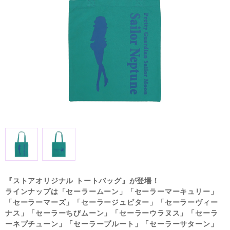
『ストアオリジナル トートバッグ』が登場！
ラインナップは「セーラームーン」「セーラーマーキュリー」
「セーラーマーズ」「セーラージュピター」「セーラーヴィー
ナス」「セーラーちびムーン」「セーラーウラヌス」「セーラ
ーネプチューン」「セーラープルート」「セーラーサターン」