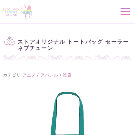
ストアオリジナル トートバッグ セーラー
ネプチューン
カテゴリ
アニメ
/
アパレル
/
雑貨