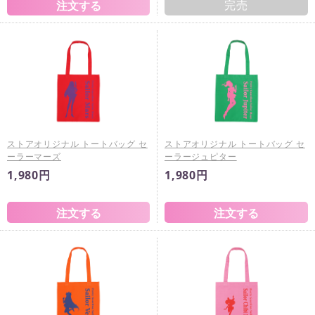
完売
ストアオリジナル トートバッグ セ
ストアオリジナル トートバッグ セ
ーラーマーズ
ーラージュピター
1,980円
1,980円