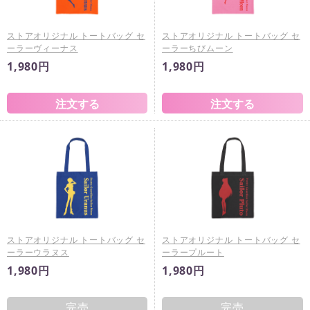
ストアオリジナル トートバッグ セ
ストアオリジナル トートバッグ セ
ーラーヴィーナス
ーラーちびムーン
1,980円
1,980円
ストアオリジナル トートバッグ セ
ストアオリジナル トートバッグ セ
ーラーウラヌス
ーラープルート
1,980円
1,980円
完売
完売