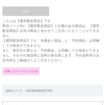
完売
こちらは【通常配送商品】です。
商品ページ内に【通常配送商品】と記載のある商品は、【通常
配送商品】以外の商品と合わせてご注文いただくことができま
せん。
【通常配送商品】でも「在庫あり商品」と「予約商品」は同梱
しての発送ができません。
また、発売日の異なる「予約商品」は同梱しての発送ができま
せん。それぞれ発送時に送料が発生致します。予め送料等の注
文内容をご確認のうえご注文ください。
JANコード：4528969085785