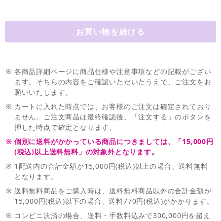
※
各商品詳細ページに商品仕様や注意事項などの記載がござい
ます。そちらの内容をご確認いただいたうえで、ご注文をお
願いいたします。
※
カートに入れた時点では、お客様のご注文は確定されており
ません。ご注文商品は最終確認後、「注文する」のボタンを
押した時点で確定となります。
※
個別に送料がかかっている商品につきましては、「15,000円
(税込)以上送料無料」の対象外となります。
※
1配送内の合計金額が15,000円(税込)以上の場合、送料無料
となります。
※
送料無料商品をご購入時は、送料無料商品以外の合計金額が
15,000円(税込)以下の場合、送料770円(税込)がかかります。
※
コンビニ決済の場合、送料・手数料込みで300,000円を超え