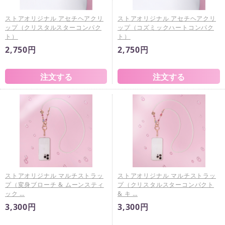
ストアオリジナル アセチヘアクリ
ストアオリジナル アセチヘアクリ
ップ（クリスタルスターコンパク
ップ（コズミックハートコンパク
ト）
ト）
2,750円
2,750円
ストアオリジナル マルチストラッ
ストアオリジナル マルチストラッ
プ（変身ブローチ & ムーンスティ
プ（クリスタルスターコンパクト
ック …
& キ …
3,300円
3,300円