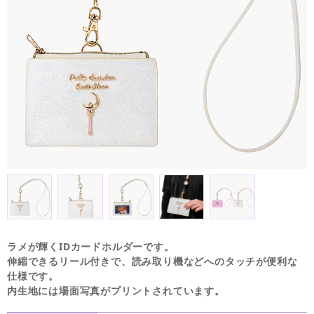
ラメが輝くIDカードホルダーです。
伸縮できるリール付きで、読み取り機などへのタッチが便利な
仕様です。
内生地には場面写真がプリントされています。