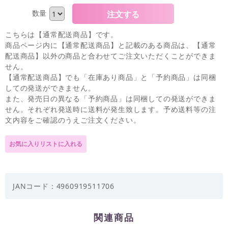
数量
こちらは【通常配送商品】です。
商品ページ内に【通常配送商品】と記載のある商品は、【通常
配送商品】以外の商品と合わせてご注文いただくことができま
せん。
【通常配送商品】でも「在庫あり商品」と「予約商品」は同梱
しての発送ができません。
また、発売日の異なる「予約商品」は同梱しての発送ができま
せん。それぞれ発送時に送料が発生致します。予め送料等の注
文内容をご確認のうえご注文ください。
JANコード：4960919511706
関連商品