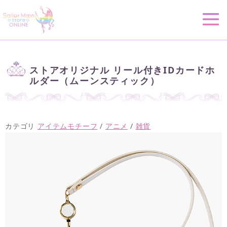
ストアオリジナル リール付きIDカードホ
ルダー（ムーンスティック）
カテゴリ
アイテムモチーフ
/
アニメ
/
雑貨