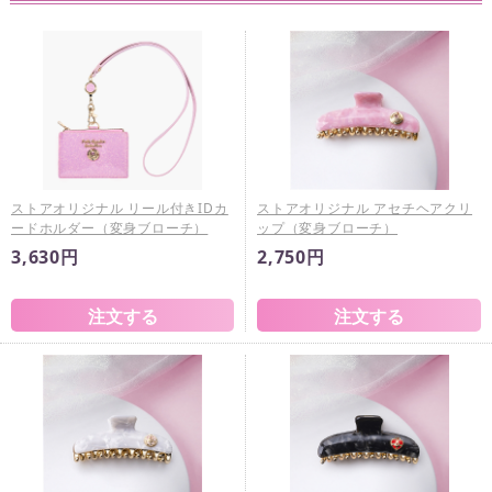
ストアオリジナル リール付きIDカ
ストアオリジナル アセチヘアクリ
ードホルダー（変身ブローチ）
ップ（変身ブローチ）
3,630円
2,750円