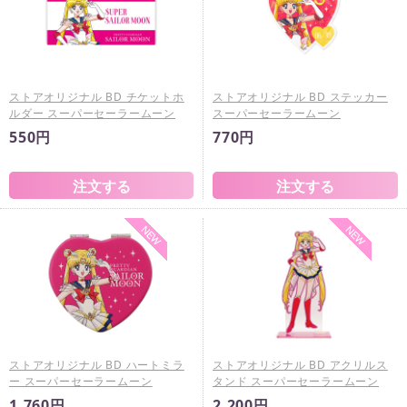
ストアオリジナル BD チケットホ
ストアオリジナル BD ステッカー
ルダー スーパーセーラームーン
スーパーセーラームーン
550円
770円
ストアオリジナル BD ハートミラ
ストアオリジナル BD アクリルス
ー スーパーセーラームーン
タンド スーパーセーラームーン
1,760円
2,200円