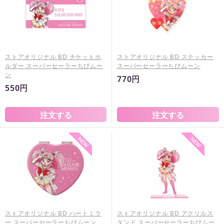
ストアオリジナル BD チケットホ
ストアオリジナル BD ステッカー
ルダー スーパーセーラーちびムー
スーパーセーラーちびムーン
ン
770円
550円
ストアオリジナル BD ハートミラ
ストアオリジナル BD アクリルス
ー スーパーセーラーちびムーン
タンド スーパーセーラーちびムー