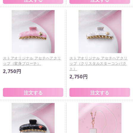
ストアオリジナル アセチヘアクリ
ストアオリジナル アセチヘアクリ
ップ（変身ブローチ）
ップ（クリスタルスターコンパク
ト）
2,750円
2,750円