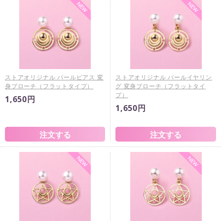
ストアオリジナル パールピアス 変
ストアオリジナル パールイヤリン
身ブローチ（フラットタイプ）
グ 変身ブローチ（フラットタイ
プ）
1,650円
1,650円