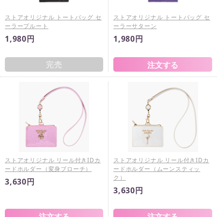
ストアオリジナル トートバッグ セ
ストアオリジナル トートバッグ セ
ーラープルート
ーラーサターン
1,980円
1,980円
完売
ストアオリジナル リール付きIDカ
ストアオリジナル リール付きIDカ
ードホルダー（変身ブローチ）
ードホルダー（ムーンスティッ
ク）
3,630円
3,630円