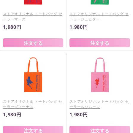
ストアオリジナル トートバッグ セ
ストアオリジナル トートバッグ セ
ーラーマーズ
ーラージュピター
1,980円
1,980円
ストアオリジナル トートバッグ セ
ストアオリジナル トートバッグ セ
ーラーヴィーナス
ーラーちびムーン
1,980円
1,980円