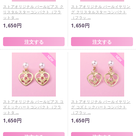
ストアオリジナル パールピアス ク
ストアオリジナル パールイヤリン
リスタルスターコンパクト（フラ
グ クリスタルスターコンパクト
ットタ …
（フラッ …
1,650円
1,650円
ストアオリジナル パールピアス コ
ストアオリジナル パールイヤリン
ズミックハートコンパクト（フラ
グ コズミックハートコンパクト
ットタ …
（フラッ …
1,650円
1,650円