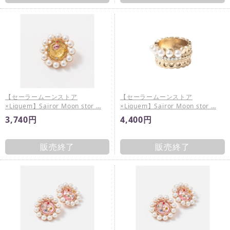
【セーラームーンストア
【セーラームーンストア
×Liquem】Sairor Moon stor …
×Liquem】Sairor Moon stor …
3,740円
4,400円
販売終了
販売終了