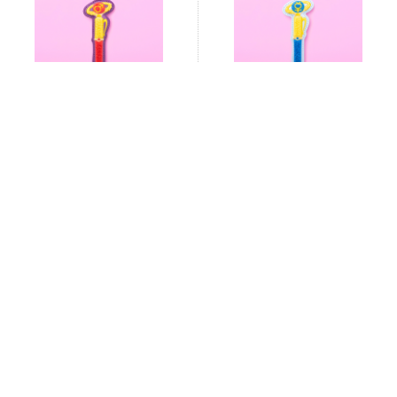
サガラ刺繍キーホルダー 変身ペン
サガラ刺繍キーホルダー 変身ペン
（火野レイ）
（水野亜美）
1,980円
1,980円
サガラ刺繍キーホルダー 変身ペン
サガラ刺繍キーホルダー 変装ペン
（木野まこと）
1,980円
1,980円