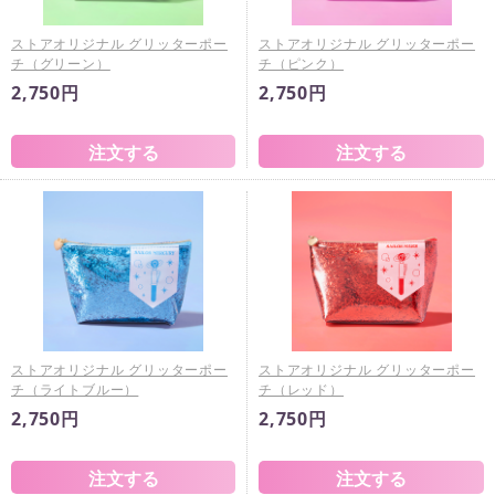
ストアオリジナル グリッターポー
ストアオリジナル グリッターポー
チ（グリーン）
チ（ピンク）
2,750円
2,750円
ストアオリジナル グリッターポー
ストアオリジナル グリッターポー
チ（ライトブルー）
チ（レッド）
2,750円
2,750円