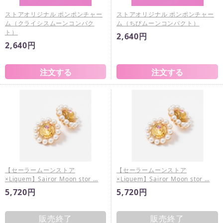
ストアオリジナル ポンポンチャー
ストアオリジナル ポンポンチャー
ム（クライシスムーンコンパク
ム（ちびムーンコンパクト）
ト）
2,640円
2,640円
【セーラームーンストア
【セーラームーンストア
×Liquem】Sairor Moon stor …
×Liquem】Sairor Moon stor …
5,720円
5,720円
販売終了
販売終了