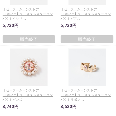
【セーラームーンストア
【セーラームーンストア
×Liquem】クリスタルスターコン
×Liquem】クリスタルスターコン
パクトイヤリ …
パクトピアス
5,720円
5,720円
販売終了
販売終了
【セーラームーンストア
【セーラームーンストア
×Liquem】クリスタルスターコン
×Liquem】クリスタルスターコン
パクトピンズ
パクトリボン …
3,740円
3,520円