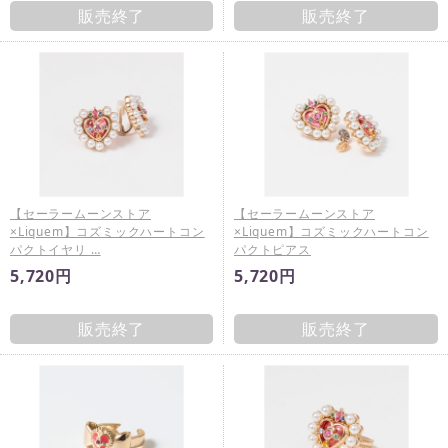
販売終了
販売終了
【セーラームーンストア
【セーラームーンストア
×Liquem】コズミックハートコン
×Liquem】コズミックハートコン
パクトイヤリ …
パクトピアス
5,720円
5,720円
販売終了
販売終了