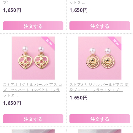
プ）
ットタ …
1,650円
1,650円
ストアオリジナル パールピアス コ
ストアオリジナル パールピアス 変
ズミックハートコンパクト（フラ
身ブローチ（フラットタイプ）
ットタ …
1,650円
1,650円