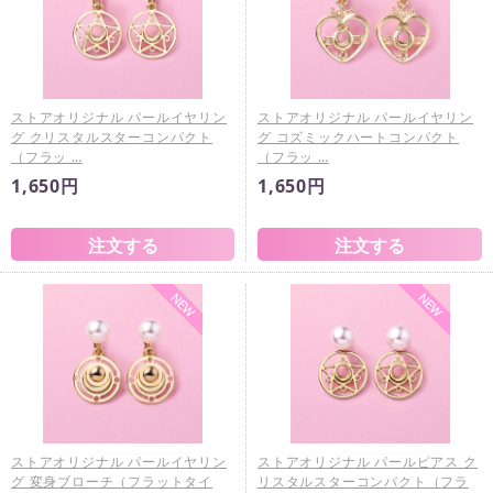
ストアオリジナル パールイヤリン
ストアオリジナル パールイヤリン
グ クリスタルスターコンパクト
グ コズミックハートコンパクト
（フラッ …
（フラッ …
1,650円
1,650円
ストアオリジナル パールイヤリン
ストアオリジナル パールピアス ク
グ 変身ブローチ（フラットタイ
リスタルスターコンパクト（フラ