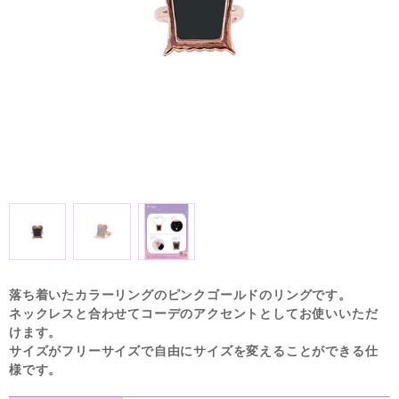
落ち着いたカラーリングのピンクゴールドのリングです。
ネックレスと合わせてコーデのアクセントとしてお使いいただ
けます。
サイズがフリーサイズで自由にサイズを変えることができる仕
様です。