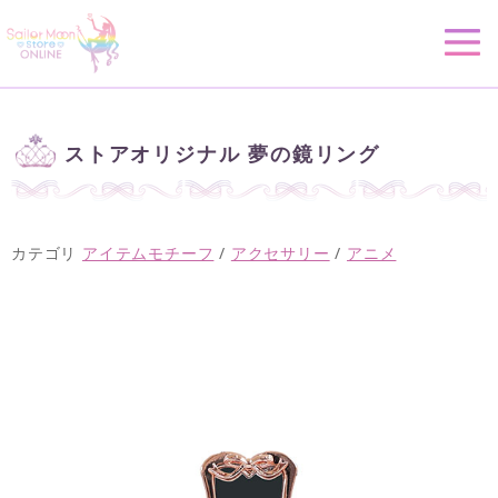
ストアオリジナル 夢の鏡リング
カテゴリ
アイテムモチーフ
/
アクセサリー
/
アニメ