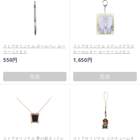
ストアオリジナル ボールペン セー
ストアオリジナル ステンドグラス
ラーコスモス
キーホルダー セーラーコスモス
550円
1,650円
完売
完売
ストアオリジナル 夢の鏡ネックレ
ストアオリジナル コスチュームキ