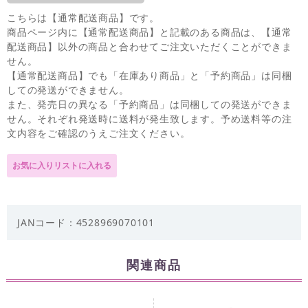
こちらは【通常配送商品】です。
商品ページ内に【通常配送商品】と記載のある商品は、【通常
配送商品】以外の商品と合わせてご注文いただくことができま
せん。
【通常配送商品】でも「在庫あり商品」と「予約商品」は同梱
しての発送ができません。
また、発売日の異なる「予約商品」は同梱しての発送ができま
せん。それぞれ発送時に送料が発生致します。予め送料等の注
文内容をご確認のうえご注文ください。
JANコード：4528969070101
関連商品