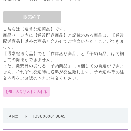
販売終了
こちらは【通常配送商品】です。
商品ページ内に【通常配送商品】と記載のある商品は、【通常
配送商品】以外の商品と合わせてご注文いただくことができま
せん。
【通常配送商品】でも「在庫あり商品」と「予約商品」は同梱
しての発送ができません。
また、発売日の異なる「予約商品」は同梱しての発送ができま
せん。それぞれ発送時に送料が発生致します。予め送料等の注
文内容をご確認のうえご注文ください。
JANコード：1398000019849