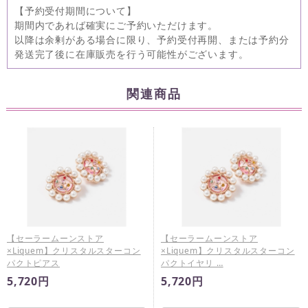
【予約受付期間について】
期間内であれば確実にご予約いただけます。
以降は余剰がある場合に限り、予約受付再開、または予約分
発送完了後に在庫販売を行う可能性がございます。
関連商品
【セーラームーンストア
【セーラームーンストア
×Liquem】クリスタルスターコン
×Liquem】クリスタルスターコン
パクトピアス
パクトイヤリ …
5,720円
5,720円