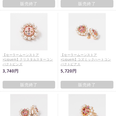
販売終了
販売終了
【セーラームーンストア
【セーラームーンストア
×Liquem】クリスタルスターコン
×Liquem】コズミックハートコン
パクトピンズ
パクトピアス
3,740円
5,720円
販売終了
販売終了