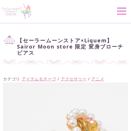
【セーラームーンストア×Liquem】
Sairor Moon store 限定 変身ブローチ
ピアス
カテゴリ
アイテムモチーフ
/
アクセサリー
/
アニメ