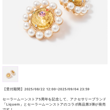
【受付期間】2025/08/22 12:00~2025/09/04 23:59
セーラームーンストア5周年を記念して、アクセサリーブランド
「Liquem」とセーラームーンストアのコラボ商品第3弾が発売
です！