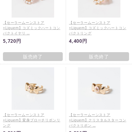
【セーラームーンストア
【セーラームーンストア
×Liquem】コズミックハートコン
×Liquem】コズミックハートコン
パクトイヤリ …
パクトリング
5,720円
4,400円
販売終了
販売終了
【セーラームーンストア
【セーラームーンストア
×Liquem】変身ブローチリボンリ
×Liquem】クリスタルスターコン
ング
パクトリボン …