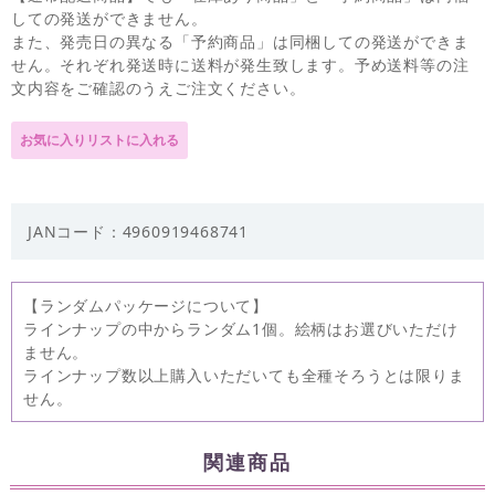
しての発送ができません。
また、発売日の異なる「予約商品」は同梱しての発送ができま
せん。それぞれ発送時に送料が発生致します。予め送料等の注
文内容をご確認のうえご注文ください。
JANコード：4960919468741
【ランダムパッケージについて】
ラインナップの中からランダム1個。絵柄はお選びいただけ
ません。
ラインナップ数以上購入いただいても全種そろうとは限りま
せん。
関連商品