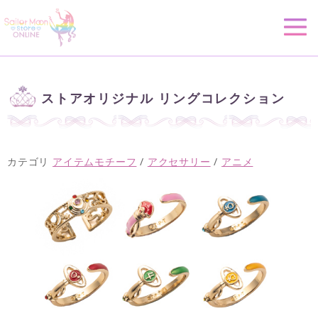
ストアオリジナル リングコレクション
カテゴリ
アイテムモチーフ
/
アクセサリー
/
アニメ