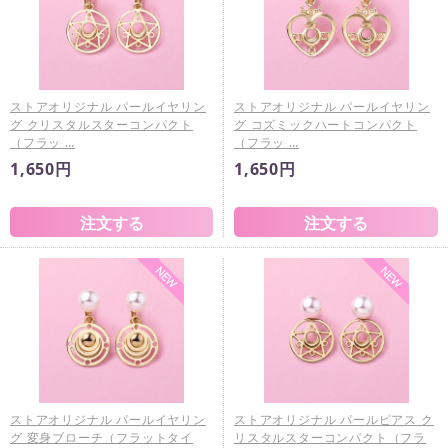
ストアオリジナル パールイヤリン
ストアオリジナル パールイヤリン
グ クリスタルスターコンパクト
グ コズミックハートコンパクト
（フラッ …
（フラッ …
1,650円
1,650円
ストアオリジナル パールイヤリン
ストアオリジナル パールピアス ク
グ 変身ブローチ（フラットタイ
リスタルスターコンパクト（フラ