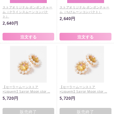
ストアオリジナル ポンポンチャー
ストアオリジナル ポンポンチャー
ム（クライシスムーンコンパク
ム（ちびムーンコンパクト）
ト）
2,640円
2,640円
【セーラームーンストア
【セーラームーンストア
×Liquem】Sairor Moon stor …
×Liquem】Sairor Moon stor …
5,720円
5,720円
販売終了
販売終了