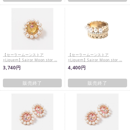
【セーラームーンストア
【セーラームーンストア
×Liquem】Sairor Moon stor …
×Liquem】Sairor Moon stor …
3,740円
4,400円
販売終了
販売終了