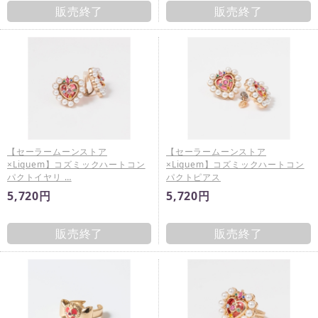
販売終了
販売終了
【セーラームーンストア
【セーラームーンストア
×Liquem】コズミックハートコン
×Liquem】コズミックハートコン
パクトイヤリ …
パクトピアス
5,720円
5,720円
販売終了
販売終了