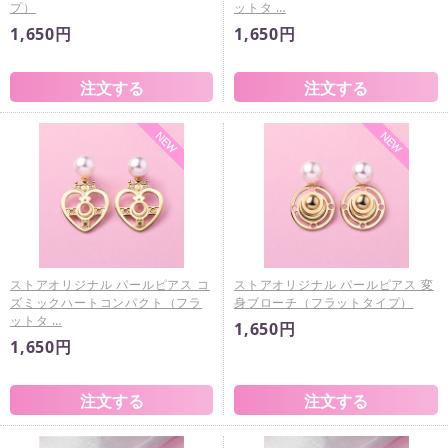
プ）
ットタ …
1,650円
1,650円
ストアオリジナル パールピアス コ
ストアオリジナル パールピアス 変
ズミックハートコンパクト（フラ
身ブローチ（フラットタイプ）
ットタ …
1,650円
1,650円