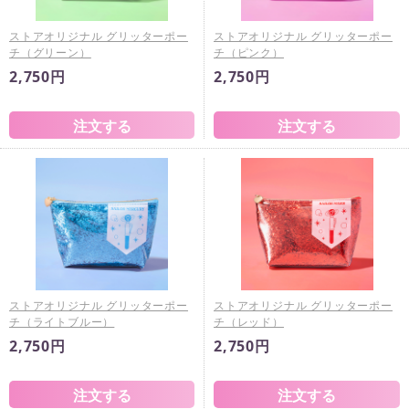
ストアオリジナル グリッターポー
ストアオリジナル グリッターポー
チ（グリーン）
チ（ピンク）
2,750円
2,750円
ストアオリジナル グリッターポー
ストアオリジナル グリッターポー
チ（ライトブルー）
チ（レッド）
2,750円
2,750円