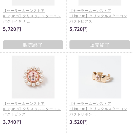
【セーラームーンストア
【セーラームーンストア
×Liquem】クリスタルスターコン
×Liquem】クリスタルスターコン
パクトイヤリ …
パクトピアス
5,720円
5,720円
販売終了
販売終了
【セーラームーンストア
【セーラームーンストア
×Liquem】クリスタルスターコン
×Liquem】クリスタルスターコン
パクトピンズ
パクトリボン …
3,740円
3,520円