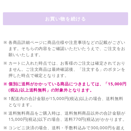
※
各商品詳細ページに商品仕様や注意事項などの記載がござい
ます。そちらの内容をご確認いただいたうえで、ご注文をお
願いいたします。
※
カートに入れた時点では、お客様のご注文は確定されており
ません。ご注文商品は最終確認後、「注文する」のボタンを
押した時点で確定となります。
※
個別に送料がかかっている商品につきましては、「15,000円
(税込)以上送料無料」の対象外となります。
※
1配送内の合計金額が15,000円(税込)以上の場合、送料無料
となります。
※
送料無料商品をご購入時は、送料無料商品以外の合計金額が
15,000円(税込)以下の場合、送料770円(税込)がかかります。
※
コンビニ決済の場合、送料・手数料込みで300,000円を超え