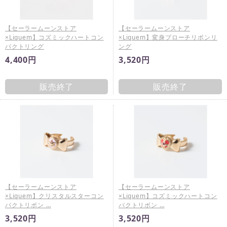
【セーラームーンストア
【セーラームーンストア
×Liquem】コズミックハートコン
×Liquem】変身ブローチリボンリ
パクトリング
ング
4,400円
3,520円
販売終了
販売終了
【セーラームーンストア
【セーラームーンストア
×Liquem】クリスタルスターコン
×Liquem】コズミックハートコン
パクトリボン …
パクトリボン …
3,520円
3,520円