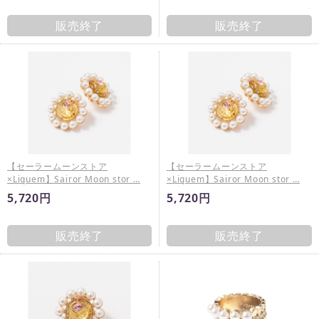
販売終了
販売終了
【セーラームーンストア
【セーラームーンストア
×Liquem】Sairor Moon stor …
×Liquem】Sairor Moon stor …
5,720円
5,720円
販売終了
販売終了