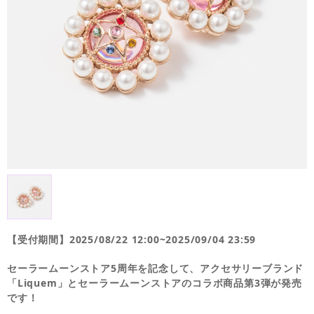
【受付期間】2025/08/22 12:00~2025/09/04 23:59
セーラームーンストア5周年を記念して、アクセサリーブランド
「Liquem」とセーラームーンストアのコラボ商品第3弾が発売
です！