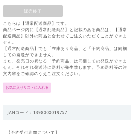
販売終了
こちらは【通常配送商品】です。
商品ページ内に【通常配送商品】と記載のある商品は、【通常
配送商品】以外の商品と合わせてご注文いただくことができま
せん。
【通常配送商品】でも「在庫あり商品」と「予約商品」は同梱
しての発送ができません。
また、発売日の異なる「予約商品」は同梱しての発送ができま
せん。それぞれ発送時に送料が発生致します。予め送料等の注
文内容をご確認のうえご注文ください。
JANコード：1398000019757
【予約受付期間について】