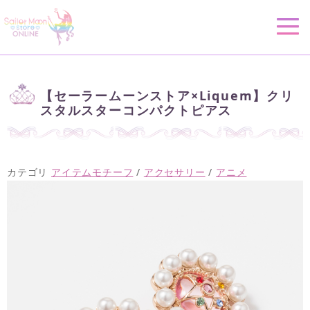
【セーラームーンストア×Liquem】クリ
スタルスターコンパクトピアス
カテゴリ
アイテムモチーフ
/
アクセサリー
/
アニメ