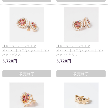
【セーラームーンストア
【セーラームーンストア
×Liquem】コズミックハートコン
×Liquem】コズミックハートコン
パクトピアス
パクトイヤリ …
5,720円
5,720円
販売終了
販売終了