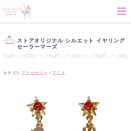
ストアオリジナル シルエット イヤリング
セーラーマーズ
カテゴリ
アクセサリー
/
アニメ