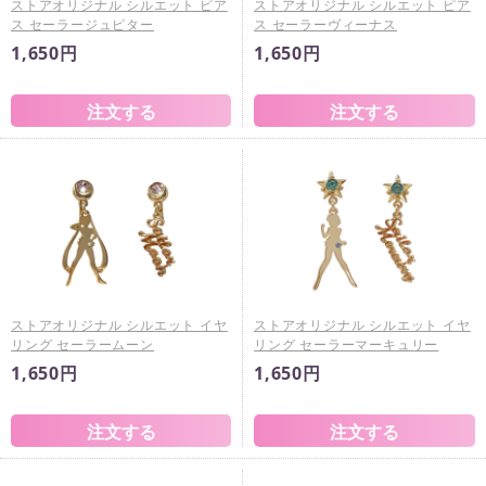
ストアオリジナル シルエット ピア
ストアオリジナル シルエット ピア
ス セーラージュピター
ス セーラーヴィーナス
1,650円
1,650円
ストアオリジナル シルエット イヤ
ストアオリジナル シルエット イヤ
リング セーラームーン
リング セーラーマーキュリー
1,650円
1,650円