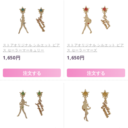
ストアオリジナル シルエット ピア
ストアオリジナル シルエット ピア
ス セーラーマーキュリー
ス セーラーマーズ
1,650円
1,650円