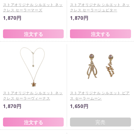
ストアオリジナル シルエット ネッ
ストアオリジナル シルエット ネッ
クレス セーラーマーズ
クレス セーラージュピター
1,870円
1,870円
ストアオリジナル シルエット ネッ
ストアオリジナル シルエット ピア
クレス セーラーヴィーナス
ス セーラームーン
1,870円
1,650円
完売