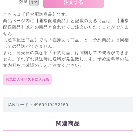
数量
こちらは【通常配送商品】です。
商品ページ内に【通常配送商品】と記載のある商品は、【通常
配送商品】以外の商品と合わせてご注文いただくことができま
せん。
【通常配送商品】でも「在庫あり商品」と「予約商品」は同梱
しての発送ができません。
また、発売日の異なる「予約商品」は同梱しての発送ができま
せん。それぞれ発送時に送料が発生致します。予め送料等の注
文内容をご確認のうえご注文ください。
JANコード：4960919452160
関連商品