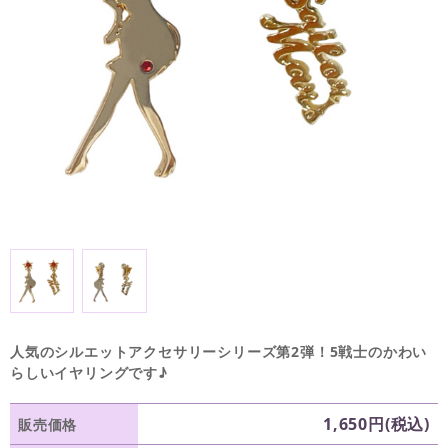
人気のシルエットアクセサリーシリーズ第2弾！5戦士のかわい
らしいイヤリングです♪
1,650円(税込)
販売価格