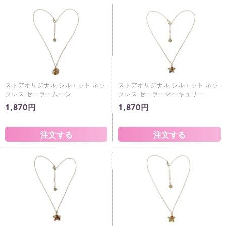
ストアオリジナル シルエット ネッ
ストアオリジナル シルエット ネッ
クレス セーラームーン
クレス セーラーマーキュリー
1,870円
1,870円