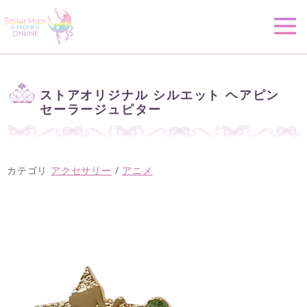
ストアオリジナル シルエット ヘアピン
セーラージュピター
カテゴリ
アクセサリー
/
アニメ