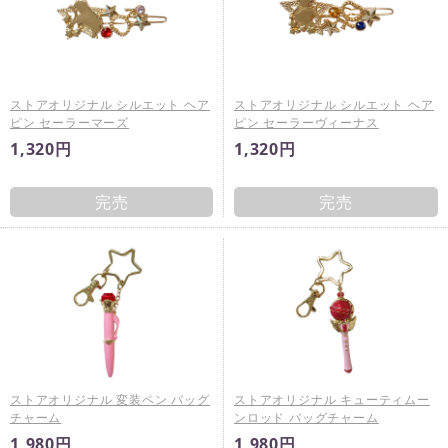
ストアオリジナル シルエット ヘア
ストアオリジナル シルエット ヘア
ピン セーラーマーズ
ピン セーラーヴィーナス
1,320円
1,320円
完売
完売
ストアオリジナル 変装ペン バッグ
ストアオリジナル キューティムー
チャーム
ンロッド バッグチャーム
1,980円
1,980円