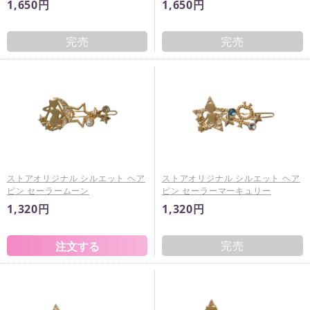
1,650円
1,650円
完売
完売
ストアオリジナル シルエット ヘア
ストアオリジナル シルエット ヘア
ピン セーラームーン
ピン セーラーマーキュリー
1,320円
1,320円
完売