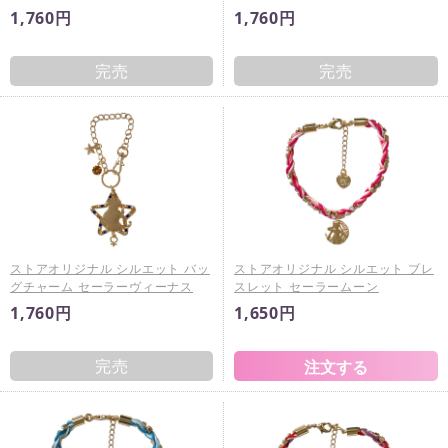
1,760円
1,760円
完売
完売
ストアオリジナル シルエット バッ
ストアオリジナル シルエット ブレ
グチャーム セーラーヴィーナス
スレット セーラームーン
1,760円
1,650円
完売