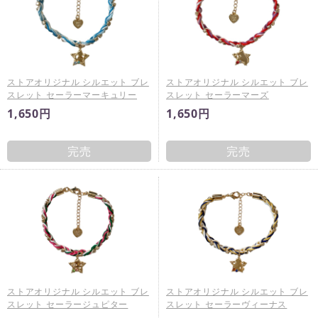
ストアオリジナル シルエット ブレ
ストアオリジナル シルエット ブレ
スレット セーラーマーキュリー
スレット セーラーマーズ
1,650円
1,650円
完売
完売
ストアオリジナル シルエット ブレ
ストアオリジナル シルエット ブレ
スレット セーラージュピター
スレット セーラーヴィーナス