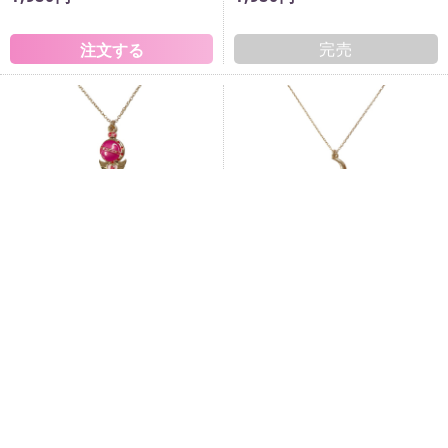
完売
ストアオリジナル キューティムー
ストアオリジナル ムーンスティッ
ンロッド ネックレス
ク ネックレス
1,870円
1,870円
完売