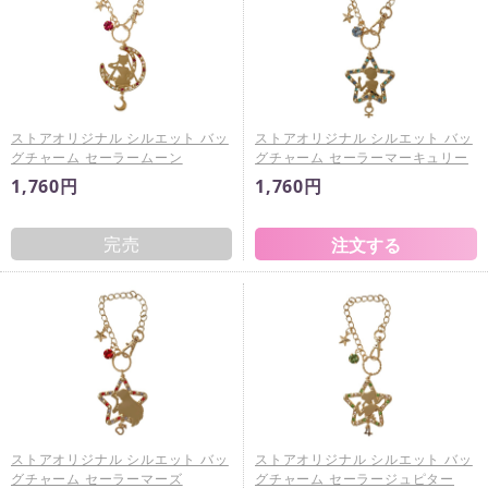
ストアオリジナル シルエット バッ
ストアオリジナル シルエット バッ
グチャーム セーラームーン
グチャーム セーラーマーキュリー
1,760円
1,760円
完売
ストアオリジナル シルエット バッ
ストアオリジナル シルエット バッ
グチャーム セーラーマーズ
グチャーム セーラージュピター