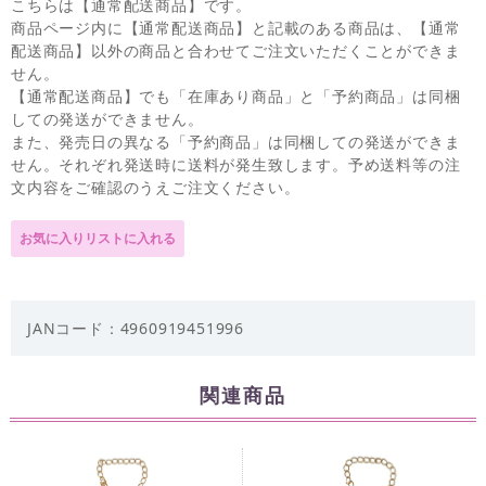
こちらは【通常配送商品】です。
商品ページ内に【通常配送商品】と記載のある商品は、【通常
配送商品】以外の商品と合わせてご注文いただくことができま
せん。
【通常配送商品】でも「在庫あり商品」と「予約商品」は同梱
しての発送ができません。
また、発売日の異なる「予約商品」は同梱しての発送ができま
せん。それぞれ発送時に送料が発生致します。予め送料等の注
文内容をご確認のうえご注文ください。
JANコード：4960919451996
関連商品