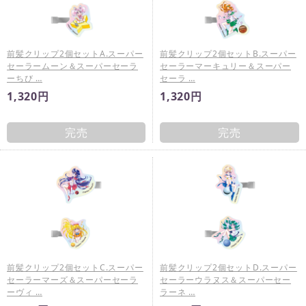
前髪クリップ2個セットA.スーパー
前髪クリップ2個セットB.スーパー
セーラームーン＆スーパーセーラ
セーラーマーキュリー＆スーパー
ーちび …
セーラ …
1,320円
1,320円
完売
完売
前髪クリップ2個セットC.スーパー
前髪クリップ2個セットD.スーパー
セーラーマーズ＆スーパーセーラ
セーラーウラヌス＆スーパーセー
ーヴィ …
ラーネ …