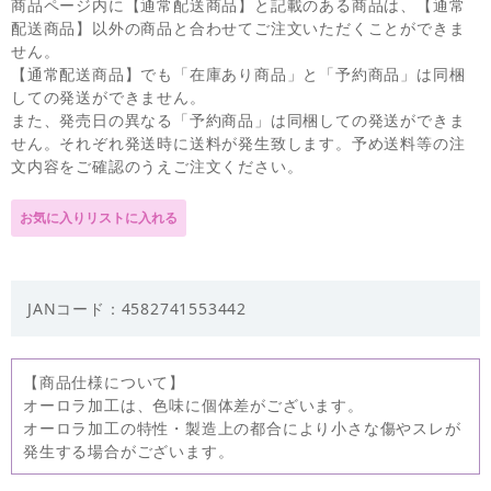
商品ページ内に【通常配送商品】と記載のある商品は、【通常
配送商品】以外の商品と合わせてご注文いただくことができま
せん。
【通常配送商品】でも「在庫あり商品」と「予約商品」は同梱
しての発送ができません。
また、発売日の異なる「予約商品」は同梱しての発送ができま
せん。それぞれ発送時に送料が発生致します。予め送料等の注
文内容をご確認のうえご注文ください。
JANコード：4582741553442
【商品仕様について】
オーロラ加工は、色味に個体差がございます。
オーロラ加工の特性・製造上の都合により小さな傷やスレが
発生する場合がございます。