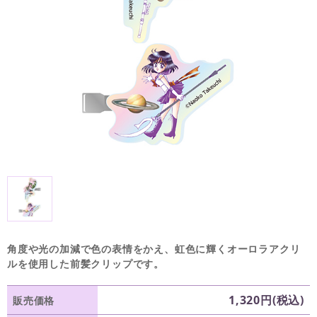
角度や光の加減で色の表情をかえ、虹色に輝くオーロラアクリ
ルを使用した前髪クリップです。
1,320円(税込)
販売価格