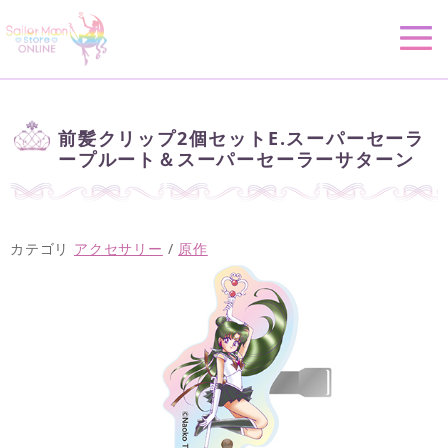
前髪クリップ2個セットE.スーパーセーラ
ープルート＆スーパーセーラーサターン
カテゴリ
アクセサリー
/
原作