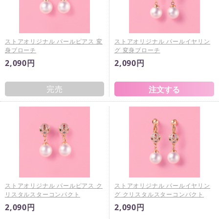
ストアオリジナル パールピアス 変
ストアオリジナル パールイヤリン
身ブローチ
グ 変身ブローチ
2,090円
2,090円
完売
ストアオリジナル パールピアス ク
ストアオリジナル パールイヤリン
リスタルスターコンパクト
グ クリスタルスターコンパクト
2,090円
2,090円