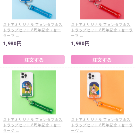
ストアオリジナル フォンタブ＆ス
ストアオリジナル フォンタブ＆ス
トラップセット 8周年記念（セー
トラップセット 8周年記念（セーラ
ラーマ …
ーマ …
1,980円
1,980円
ストアオリジナル フォンタブ＆ス
ストアオリジナル フォンタブ＆ス
トラップセット 8周年記念（セー
トラップセット 8周年記念（セーラ
ラージ …
ーヴ …