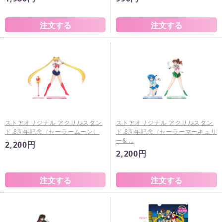
ストアオリジナル アクリルスタン
ストアオリジナル アクリルスタン
ド 8周年記念（セーラームーン）
ド 8周年記念（セーラーマーキュリ
ー& …
2,200円
2,200円