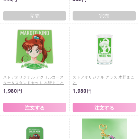
完売
完売
ストアオリジナル アクリルコース
ストアオリジナル グラス 木野まこ
ター＆スタンドセット 木野まこと
と
1,980円
1,980円