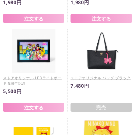
1,980円
1,980円
ストアオリジナル LEDライトボー
ストアオリジナル バッグ ブラック
ド 8周年記念
7,480円
5,500円
完売