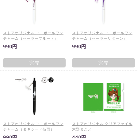
ストアオリジナル ユニボールワン
ストアオリジナル ユニボールワン
チャーム（セーラープルート）
チャーム（セーラーサターン）
990円
990円
完売
完売
ストアオリジナル ユニボールワン
ストアオリジナル クリアファイル
チャーム（タキシード仮面）
木野まこと
990円
440円