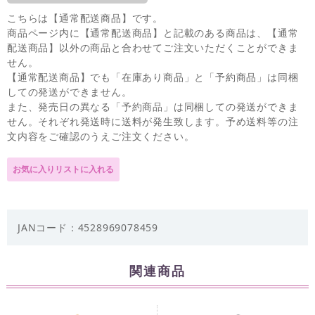
こちらは【通常配送商品】です。
商品ページ内に【通常配送商品】と記載のある商品は、【通常
配送商品】以外の商品と合わせてご注文いただくことができま
せん。
【通常配送商品】でも「在庫あり商品」と「予約商品」は同梱
しての発送ができません。
また、発売日の異なる「予約商品」は同梱しての発送ができま
せん。それぞれ発送時に送料が発生致します。予め送料等の注
文内容をご確認のうえご注文ください。
JANコード：4528969078459
関連商品