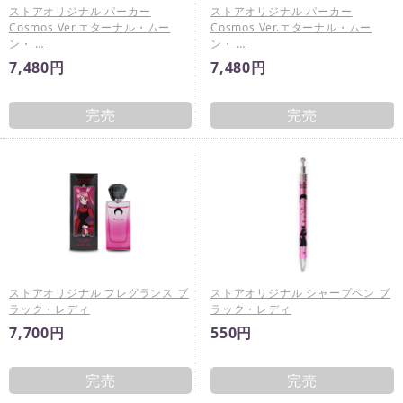
ストアオリジナル パーカー
ストアオリジナル パーカー
Cosmos Ver.エターナル・ムー
Cosmos Ver.エターナル・ムー
ン・ …
ン・ …
7,480円
7,480円
完売
完売
ストアオリジナル フレグランス ブ
ストアオリジナル シャープペン ブ
ラック・レディ
ラック・レディ
7,700円
550円
完売
完売