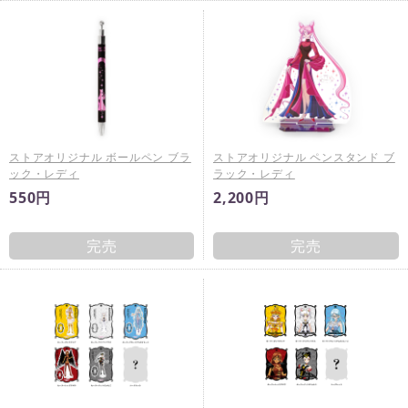
ストアオリジナル ボールペン ブラ
ストアオリジナル ペンスタンド ブ
ック・レディ
ラック・レディ
550円
2,200円
完売
完売