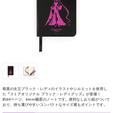
暗黒の女王ブラック・レディのイラストやシルエットを使用し
た『ストアオリジナル ブラック・レディグッズ』が登場！
約80ページ、6mm幅罫のノートです。便利なしおり紐がついて
おり、持ち運びやすいコンパクトなサイズ感もポイントです。