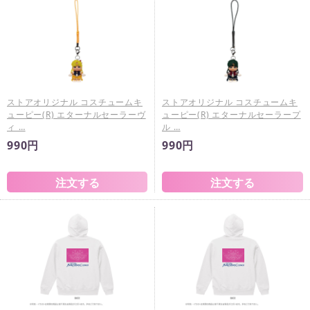
ストアオリジナル コスチュームキ
ストアオリジナル コスチュームキ
ューピー(R) エターナルセーラーヴ
ューピー(R) エターナルセーラープ
ィ …
ル …
990円
990円