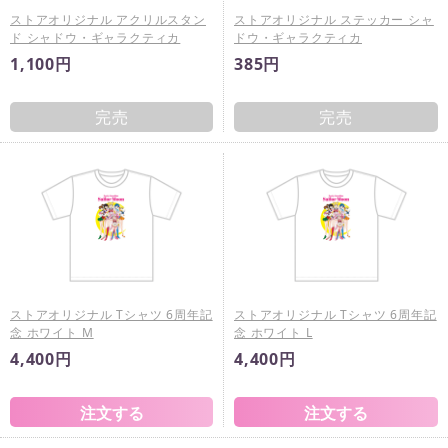
ストアオリジナル アクリルスタン
ストアオリジナル ステッカー シャ
ド シャドウ・ギャラクティカ
ドウ・ギャラクティカ
1,100円
385円
完売
完売
ストアオリジナル Tシャツ 6周年記
ストアオリジナル Tシャツ 6周年記
念 ホワイト M
念 ホワイト L
4,400円
4,400円