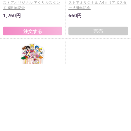
ストアオリジナル アクリルスタン
ストアオリジナル A4クリアポスタ
ド 6周年記念
ー 6周年記念
1,760円
660円
完売
ストアオリジナル ステッカー 6周
年記念
660円
完売