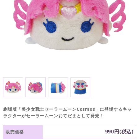
劇場版「美少女戦士セーラームーンCosmos」に登場するキャ
ラクターがセーラームーンおてだまとして発売！
990円(税込)
販売価格