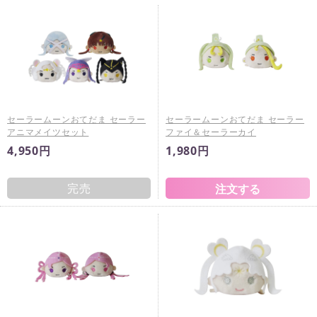
セーラームーンおてだま セーラー
セーラームーンおてだま セーラー
アニマメイツセット
ファイ＆セーラーカイ
4,950円
1,980円
完売