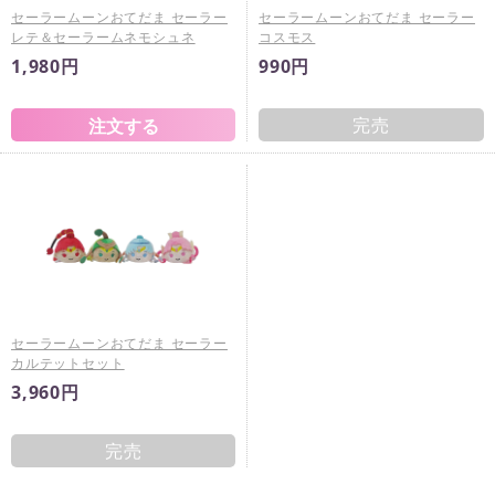
セーラームーンおてだま セーラー
セーラームーンおてだま セーラー
レテ＆セーラームネモシュネ
コスモス
1,980円
990円
完売
セーラームーンおてだま セーラー
カルテットセット
3,960円
完売