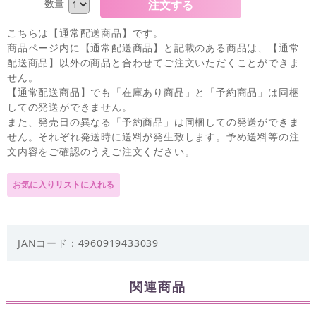
数量
こちらは【通常配送商品】です。
商品ページ内に【通常配送商品】と記載のある商品は、【通常
配送商品】以外の商品と合わせてご注文いただくことができま
せん。
【通常配送商品】でも「在庫あり商品」と「予約商品」は同梱
しての発送ができません。
また、発売日の異なる「予約商品」は同梱しての発送ができま
せん。それぞれ発送時に送料が発生致します。予め送料等の注
文内容をご確認のうえご注文ください。
JANコード：4960919433039
関連商品