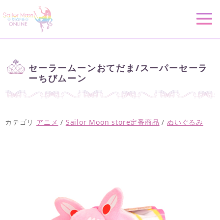
セーラームーンおてだま/スーパーセーラ
ーちびムーン
カテゴリ
アニメ
/
Sailor Moon store定番商品
/
ぬいぐるみ