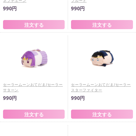
ネプチューン
プルート
990円
990円
セーラームーンおてだま/セーラー
セーラームーンおてだま/セーラー
サターン
スターファイター
990円
990円