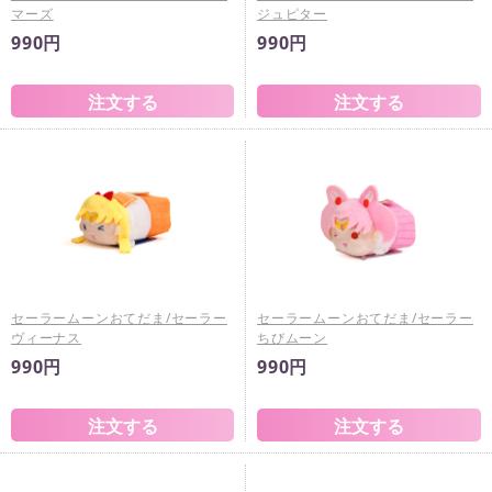
マーズ
ジュピター
990円
990円
セーラームーンおてだま/セーラー
セーラームーンおてだま/セーラー
ヴィーナス
ちびムーン
990円
990円