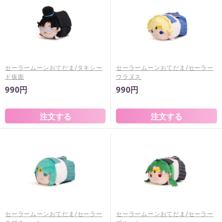
セーラームーンおてだま/タキシー
セーラームーンおてだま/セーラー
ド仮面
ウラヌス
990円
990円
セーラームーンおてだま/セーラー
セーラームーンおてだま/セーラー