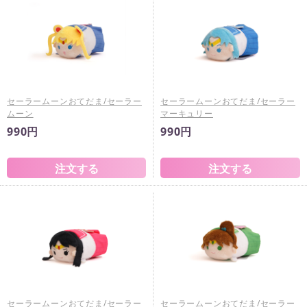
セーラームーンおてだま/セーラー
セーラームーンおてだま/セーラー
ムーン
マーキュリー
990円
990円
セーラームーンおてだま/セーラー
セーラームーンおてだま/セーラー