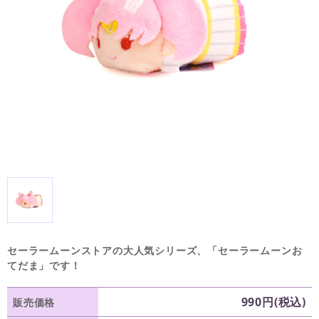
セーラームーンストアの大人気シリーズ、「セーラームーンお
てだま」です！
990円(税込)
販売価格