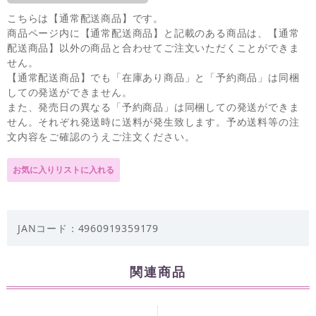
こちらは【通常配送商品】です。
商品ページ内に【通常配送商品】と記載のある商品は、【通常
配送商品】以外の商品と合わせてご注文いただくことができま
せん。
【通常配送商品】でも「在庫あり商品」と「予約商品」は同梱
しての発送ができません。
また、発売日の異なる「予約商品」は同梱しての発送ができま
せん。それぞれ発送時に送料が発生致します。予め送料等の注
文内容をご確認のうえご注文ください。
JANコード：4960919359179
関連商品