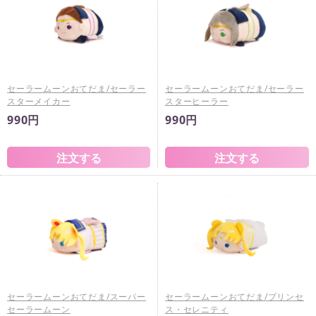
セーラームーンおてだま/セーラー
セーラームーンおてだま/セーラー
スターメイカー
スターヒーラー
990円
990円
セーラームーンおてだま/スーパー
セーラームーンおてだま/プリンセ
セーラームーン
ス・セレニティ