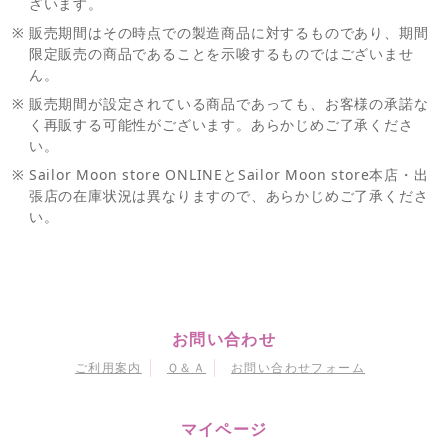
ざいます。
※
販売期間はその時点での製造商品に対するものであり、期間
限定販売の商品であることを示唆するものではございませ
ん。
※
販売期間が設定されている商品であっても、お客様の承諾な
く再販する可能性がございます。あらかじめご了承くださ
い。
※
Sailor Moon store ONLINEとSailor Moon store本店・出
張店の在庫状況は異なりますので、あらかじめご了承くださ
い。
お問い合わせ
ご利用案内
Ｑ＆Ａ
お問い合わせフォーム
マイページ