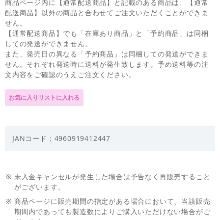
商品ページ内に【通常配送商品】と記載のある商品は、【通常
配送商品】以外の商品と合わせてご注文いただくことができま
せん。
【通常配送商品】でも「在庫あり商品」と「予約商品」は同梱
しての発送ができません。
また、発売日の異なる「予約商品」は同梱しての発送ができま
せん。それぞれ発送時に送料が発生致します。予め送料等の注
文内容をご確認のうえご注文ください。
JANコード：4960919412447
※
未入金キャンセルが発生した場合は予告なく再販売すること
がございます。
※
商品ページに販売期間の指定がある場合において、当該販売
期間内であっても製造数によりご購入いただけない場合がご