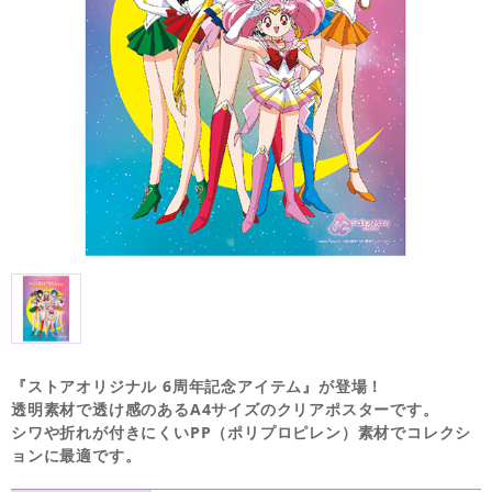
『ストアオリジナル 6周年記念アイテム』が登場！
透明素材で透け感のあるA4サイズのクリアポスターです。
シワや折れが付きにくいPP（ポリプロピレン）素材でコレクシ
ョンに最適です。