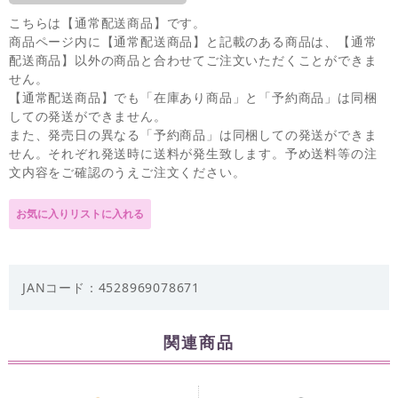
こちらは【通常配送商品】です。
商品ページ内に【通常配送商品】と記載のある商品は、【通常
配送商品】以外の商品と合わせてご注文いただくことができま
せん。
【通常配送商品】でも「在庫あり商品」と「予約商品」は同梱
しての発送ができません。
また、発売日の異なる「予約商品」は同梱しての発送ができま
せん。それぞれ発送時に送料が発生致します。予め送料等の注
文内容をご確認のうえご注文ください。
JANコード：4528969078671
関連商品