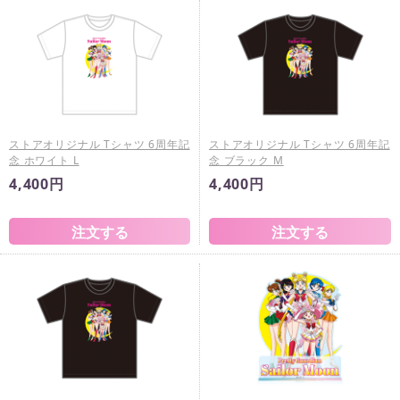
ストアオリジナル Tシャツ 6周年記
ストアオリジナル Tシャツ 6周年記
念 ホワイト L
念 ブラック M
4,400円
4,400円