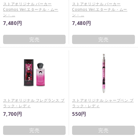
ストアオリジナル パーカー
ストアオリジナル パーカー
Cosmos Ver.エターナル・ムー
Cosmos Ver.エターナル・ムー
ン・ …
ン・ …
7,480円
7,480円
完売
完売
ストアオリジナル フレグランス ブ
ストアオリジナル シャープペン ブ
ラック・レディ
ラック・レディ
7,700円
550円
完売
完売