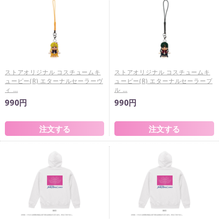
ストアオリジナル コスチュームキ
ストアオリジナル コスチュームキ
ューピー(R) エターナルセーラーヴ
ューピー(R) エターナルセーラープ
ィ …
ル …
990円
990円