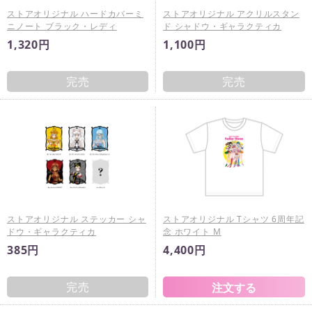
ストアオリジナル ハードカバーミ
ストアオリジナル アクリルスタン
ニノート ブラック・レディ
ド シャドウ・ギャラクティカ
1,320円
1,100円
完売
完売
ストアオリジナル ステッカー シャ
ストアオリジナル Tシャツ 6周年記
ドウ・ギャラクティカ
念 ホワイト M
385円
4,400円
完売