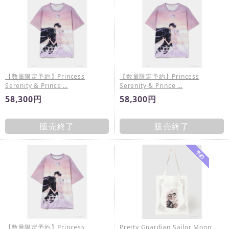
【数量限定予約】Princess
【数量限定予約】Princess
Serenity & Prince …
Serenity & Prince …
58,300円
58,300円
販売終了
販売終了
【数量限定予約】Princess
Pretty Guardian Sailor Moon