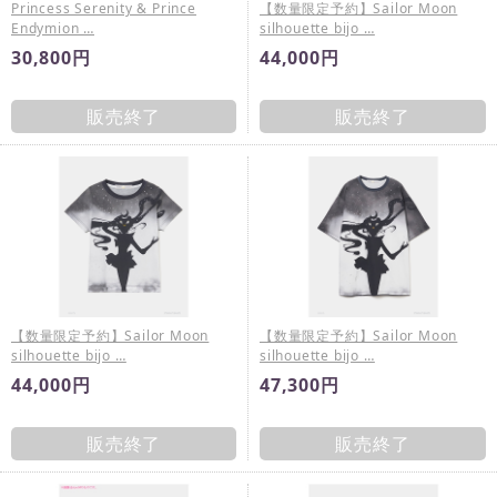
Princess Serenity & Prince
【数量限定予約】Sailor Moon
Endymion …
silhouette bijo …
30,800円
44,000円
販売終了
販売終了
【数量限定予約】Sailor Moon
【数量限定予約】Sailor Moon
silhouette bijo …
silhouette bijo …
44,000円
47,300円
販売終了
販売終了