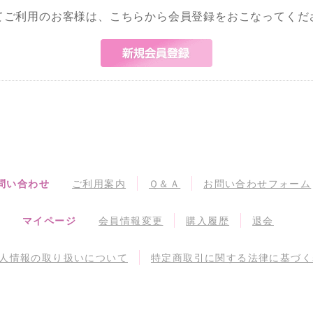
てご利用のお客様は、こちらから会員登録をおこなってくだ
問い合わせ
ご利用案内
Ｑ＆Ａ
お問い合わせフォーム
マイページ
会員情報変更
購入履歴
退会
人情報の取り扱いについて
特定商取引に関する法律に基づく