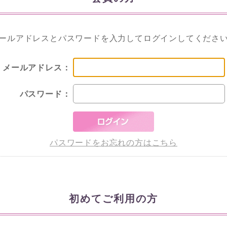
ールアドレスとパスワードを入力してログインしてくださ
メールアドレス：
パスワード：
パスワードをお忘れの方はこちら
初めてご利用の方