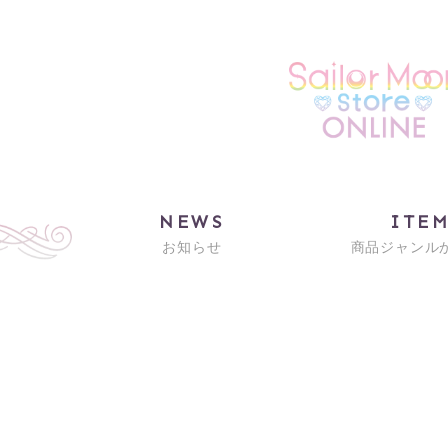
NEWS
ITE
お知らせ
商品ジャンル