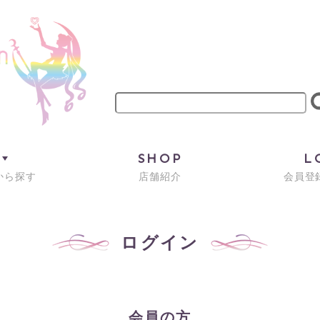
M
SHOP
L
から探す
店舗紹介
会員登録
ログイン
会員の方