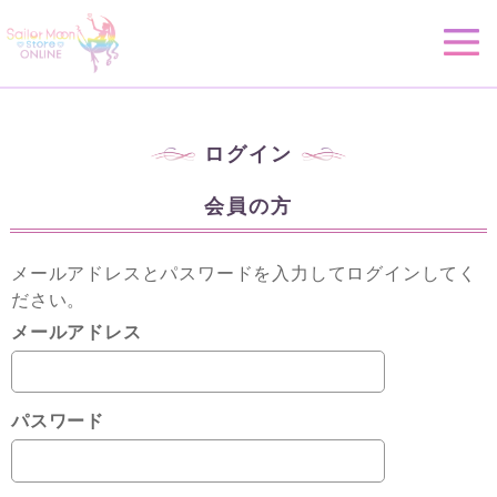
ログイン
会員の方
メールアドレスとパスワードを入力してログインしてく
ださい。
メールアドレス
パスワード