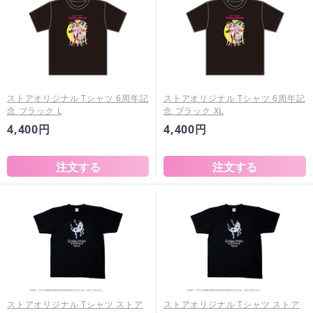
ストアオリジナル Tシャツ 6周年記
ストアオリジナル Tシャツ 6周年記
念 ブラック L
念 ブラック XL
4,400円
4,400円
ストアオリジナル Tシャツ ストア
ストアオリジナル Tシャツ ストア