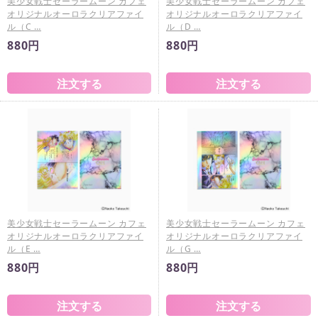
美少女戦士セーラームーン カフェ
美少女戦士セーラームーン カフェ
オリジナルオーロラクリアファイ
オリジナルオーロラクリアファイ
ル（C …
ル（D …
880円
880円
美少女戦士セーラームーン カフェ
美少女戦士セーラームーン カフェ
オリジナルオーロラクリアファイ
オリジナルオーロラクリアファイ
ル（E …
ル（G …
880円
880円