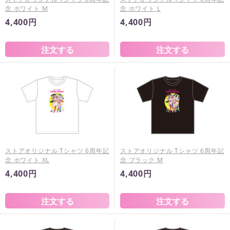
念 ホワイト M
念 ホワイト L
4,400円
4,400円
ストアオリジナル Tシャツ 6周年記
ストアオリジナル Tシャツ 6周年記
念 ホワイト XL
念 ブラック M
4,400円
4,400円