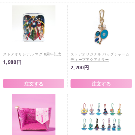
ストアオリジナル マグ 8周年記念
ストアオリジナル バッグチャーム
ディープアクアミラー
1,980円
2,200円