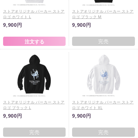
ストアオリジナル パーカー ストア
ストアオリジナル パーカー ストア
ロゴ ホワイト L
ロゴ ブラック M
9,900円
9,900円
完売
ストアオリジナル パーカー ストア
ストアオリジナル パーカー ストア
ロゴ ブラック L
ロゴ ホワイト XL
9,900円
9,900円
完売
完売