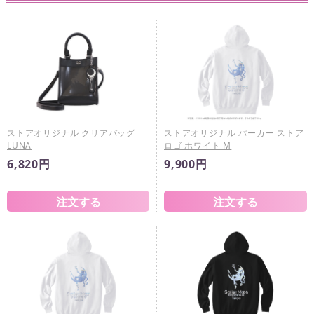
ストアオリジナル クリアバッグ
ストアオリジナル パーカー ストア
LUNA
ロゴ ホワイト M
6,820円
9,900円