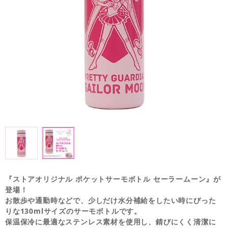
『ストアオリジナル ポケットサーモボトル セーラームーン』が
登場！
お散歩や通勤時などで、少しだけ水分補給をしたい時にぴった
りな130mlサイズのサーモボトルです。
保温保冷に最適なステンレス素材を使用し、錆びにくく清潔に