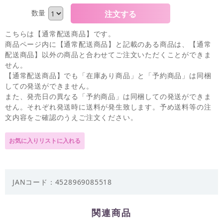
数量
こちらは【通常配送商品】です。
商品ページ内に【通常配送商品】と記載のある商品は、【通常
配送商品】以外の商品と合わせてご注文いただくことができま
せん。
【通常配送商品】でも「在庫あり商品」と「予約商品」は同梱
しての発送ができません。
また、発売日の異なる「予約商品」は同梱しての発送ができま
せん。それぞれ発送時に送料が発生致します。予め送料等の注
文内容をご確認のうえご注文ください。
JANコード：4528969085518
関連商品