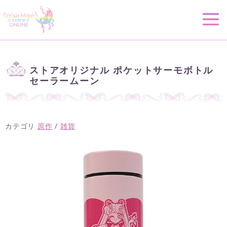
ストアオリジナル ポケットサーモボトル
セーラームーン
カテゴリ
原作
/
雑貨