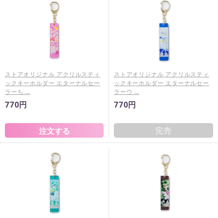
ストアオリジナル アクリルスティ
ストアオリジナル アクリルスティ
ックキーホルダー エターナルセー
ックキーホルダー エターナルセー
ラーち …
ラーウ …
770円
770円
完売