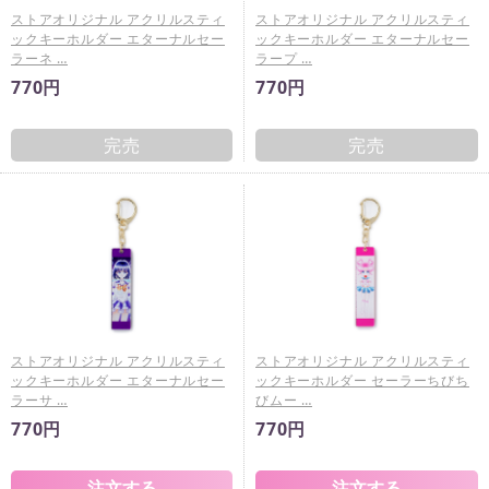
ストアオリジナル アクリルスティ
ストアオリジナル アクリルスティ
ックキーホルダー エターナルセー
ックキーホルダー エターナルセー
ラーネ …
ラープ …
770円
770円
完売
完売
ストアオリジナル アクリルスティ
ストアオリジナル アクリルスティ
ックキーホルダー エターナルセー
ックキーホルダー セーラーちびち
ラーサ …
びムー …
770円
770円