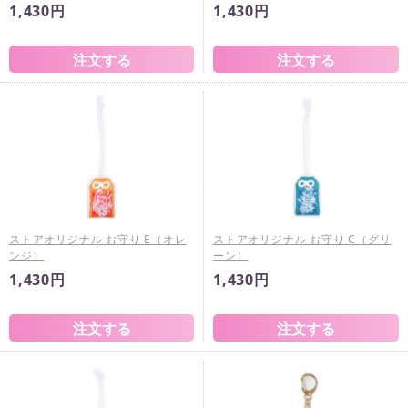
1,430円
1,430円
ストアオリジナル お守り E（オレ
ストアオリジナル お守り C（グリ
ンジ）
ーン）
1,430円
1,430円