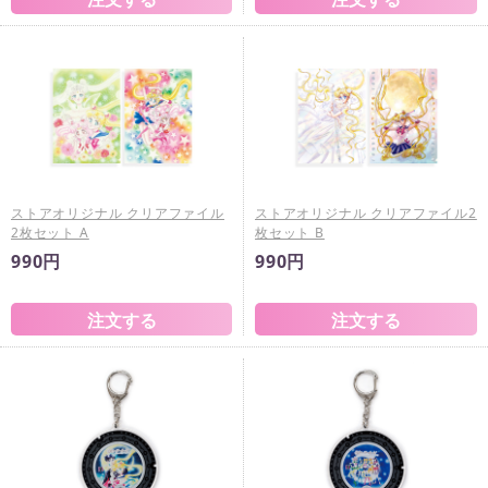
ストアオリジナル クリアファイル
ストアオリジナル クリアファイル2
2枚セット A
枚セット B
990円
990円