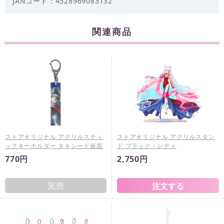
JANコード：4528969083132
関連商品
ストアオリジナル アクリルスティ
ストアオリジナル アクリルスタン
ックキーホルダー タキシード仮面
ド ブラック・レディ
770円
2,750円
完売