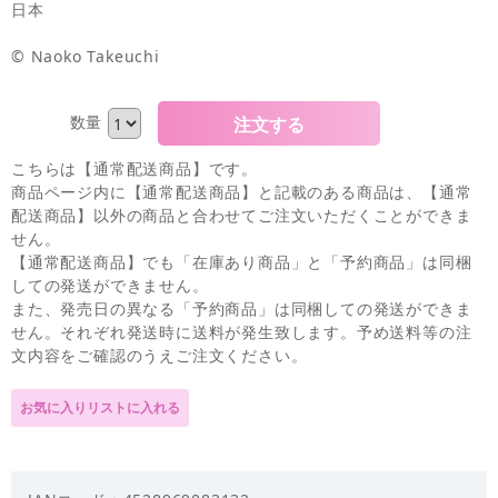
日本
© Naoko Takeuchi
数量
こちらは【通常配送商品】です。
商品ページ内に【通常配送商品】と記載のある商品は、【通常
配送商品】以外の商品と合わせてご注文いただくことができま
せん。
【通常配送商品】でも「在庫あり商品」と「予約商品」は同梱
しての発送ができません。
また、発売日の異なる「予約商品」は同梱しての発送ができま
せん。それぞれ発送時に送料が発生致します。予め送料等の注
文内容をご確認のうえご注文ください。