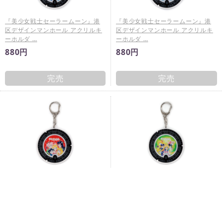
『美少女戦士セーラームーン』港
『美少女戦士セーラームーン』港
区デザインマンホール アクリルキ
区デザインマンホール アクリルキ
ーホルダ …
ーホルダ …
880円
880円
完売
完売
『美少女戦士セーラームーン』港
『美少女戦士セーラームーン』港
区デザインマンホール アクリルキ
区デザインマンホール アクリルキ
ーホルダ …
ーホルダ …
880円
880円