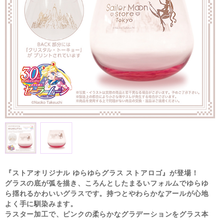
『ストアオリジナル ゆらゆらグラス ストアロゴ』が登場！
グラスの底が弧を描き、ころんとしたまるいフォルムでゆらゆ
ら揺れるかわいいグラスです。持つとやわらかなアールが心地
よく手に馴染みます。
ラスター加工で、ピンクの柔らかなグラデーションをグラス本