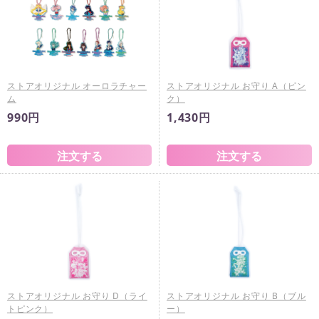
ストアオリジナル オーロラチャー
ストアオリジナル お守り A（ピン
ム
ク）
990円
1,430円
ストアオリジナル お守り D（ライ
ストアオリジナル お守り B（ブル
トピンク）
ー）