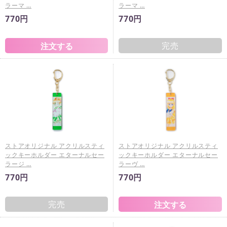
ラーマ …
ラーマ …
770円
770円
完売
ストアオリジナル アクリルスティ
ストアオリジナル アクリルスティ
ックキーホルダー エターナルセー
ックキーホルダー エターナルセー
ラージ …
ラーヴ …
770円
770円
完売