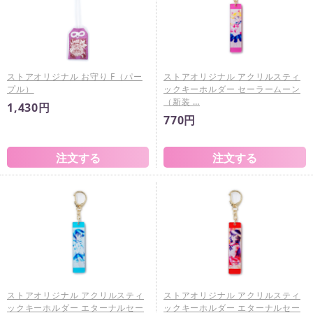
ストアオリジナル お守り F（パー
ストアオリジナル アクリルスティ
プル）
ックキーホルダー セーラームーン
（新装 …
1,430円
770円
ストアオリジナル アクリルスティ
ストアオリジナル アクリルスティ
ックキーホルダー エターナルセー
ックキーホルダー エターナルセー