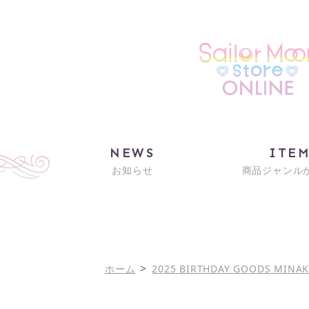
NEWS
ITE
お知らせ
商品ジャンル
>
ホーム
2025 BIRTHDAY GOODS MINA