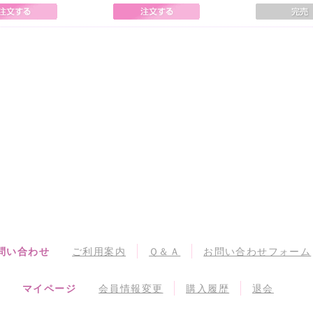
問い合わせ
ご利用案内
Ｑ＆Ａ
お問い合わせフォーム
マイページ
会員情報変更
購入履歴
退会