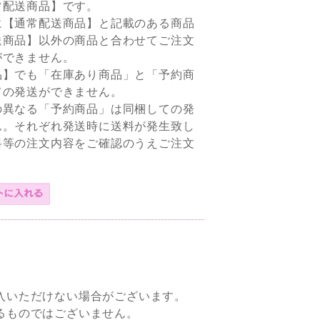
常配送商品】です。
に【通常配送商品】と記載のある商品
送商品】以外の商品と合わせてご注文
ができません。
品】でも「在庫あり商品」と「予約商
ての発送ができません。
の異なる「予約商品」は同梱しての発
ん。それぞれ発送時に送料が発生致し
料等の注文内容をご確認のうえご注文
入いただけない場合がございます。
るものではございません。