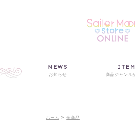
NEWS
ITE
お知らせ
商品ジャンル
>
ホーム
全商品