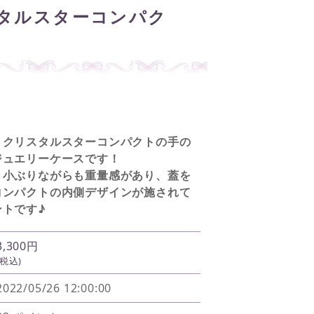
タルスターコンパク
、クリスタルスターコンパクトの手の
ジュエリーケースです！
、小ぶりながらも重量感があり、蓋を
コンパクトの内側デザインが施されて
ントです♪
3,300円
(税込)
2022/05/26 12:00:00