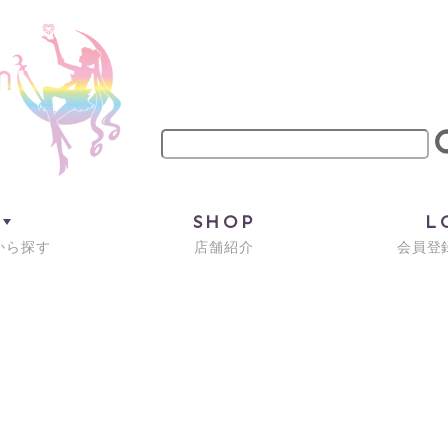
M
SHOP
L
から探す
店舗紹介
会員登録