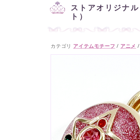
ストアオリジナル
ト）
カテゴリ
アイテムモチーフ
/
アニメ