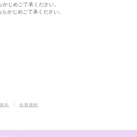
らかじめご了承ください。
すので、あらかじめご了承ください。
表示
会員規約