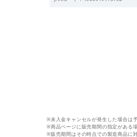
※未入金キャンセルが発生した場合は
※商品ページに販売期間の指定がある
※販売期間はその時点での製造商品に