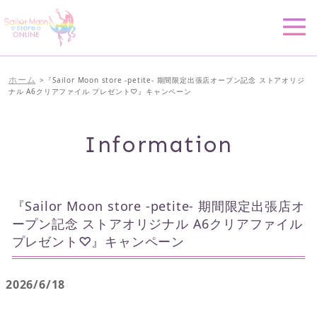
ホーム
>
『Sailor Moon store -petite- 期間限定出張店オープン記念 ストアオリジ
ナル A6クリアファイル プレゼント♡』キャンペーン
Information
『Sailor Moon store -petite- 期間限定出張店オ
ープン記念 ストアオリジナル A6クリアファイル
プレゼント♡』キャンペーン
2026/6/18