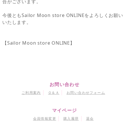
合がございます。
今後ともSailor Moon store ONLINEをよろしくお願い
いたします。
【Sailor Moon store ONLINE】
お問い合わせ
ご利用案内
Ｑ＆Ａ
お問い合わせフォーム
マイページ
会員情報変更
購入履歴
退会