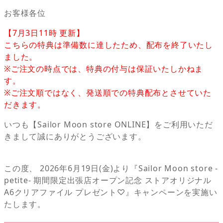
お客様各位
【7月3日11時 更新】
こちらの特典は準備数に達したため、配布を終了いたし
ました。
※ご注文の時点では、特典の付与は保証いたしかねま
す。
※ご注文順ではなく、発送順での特典配布とさせていた
だきます。
いつも【Sailor Moon store ONLINE】をご利用いただ
きまして誠にありがとうございます。
この度、 2026年6月19日(金)より『Sailor Moon store -
petite- 期間限定出張店オープン記念 ストアオリジナル
A6クリアファイル プレゼント♡』キャンペーンを実施い
たします。