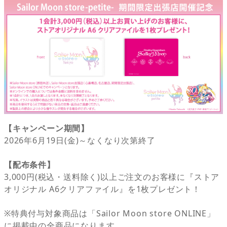
【キャンペーン期間】
2026年6月19日(金)～なくなり次第終了
【配布条件】
3,000円(税込・送料除く)以上ご注文のお客様に『ストア
オリジナル A6クリアファイル』を1枚プレゼント！
※特典付与対象商品は「Sailor Moon store ONLINE」
に掲載中の全商品になります。