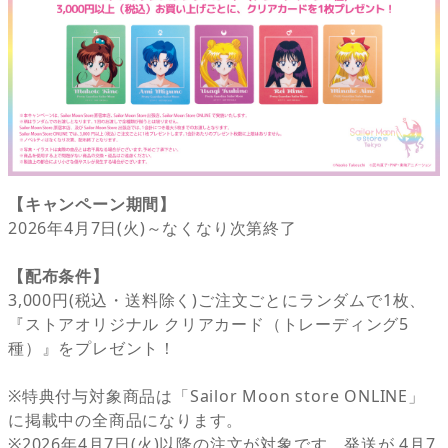
【キャンペーン期間】
2026年4月7日(火)～なくなり次第終了
【配布条件】
3,000円(税込・送料除く)ご注文ごとにランダムで1枚、
『ストアオリジナル クリアカード（トレーディング5
種）』をプレゼント！
※特典付与対象商品は「Sailor Moon store ONLINE」
に掲載中の全商品になります。
※2026年4月7日(火)以降の注文が対象です。発送が 4月7