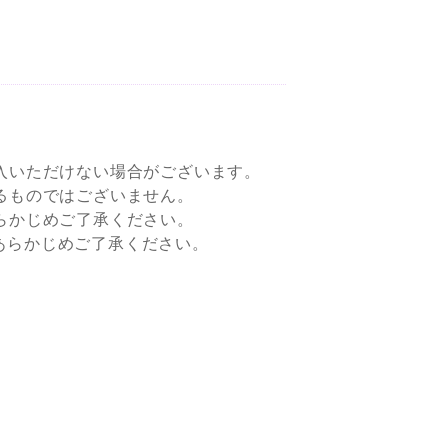
入いただけない場合がございます。
るものではございません。
らかじめご了承ください。
すので、あらかじめご了承ください。