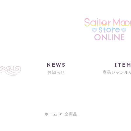
NEWS
ITE
お知らせ
商品ジャンル
>
ホーム
全商品