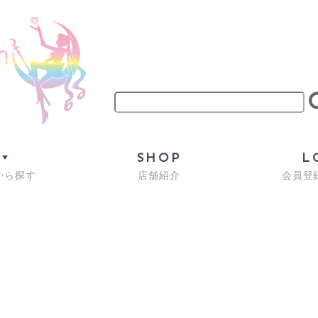
M
SHOP
L
から探す
店舗紹介
会員登録