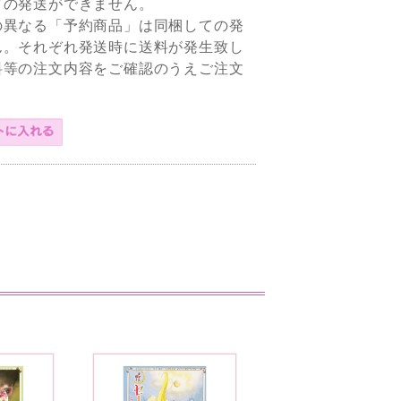
ての発送ができません。
の異なる「予約商品」は同梱しての発
ん。それぞれ発送時に送料が発生致し
料等の注文内容をご確認のうえご注文