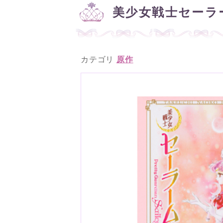
美少女戦士セーラ
カテゴリ
原作