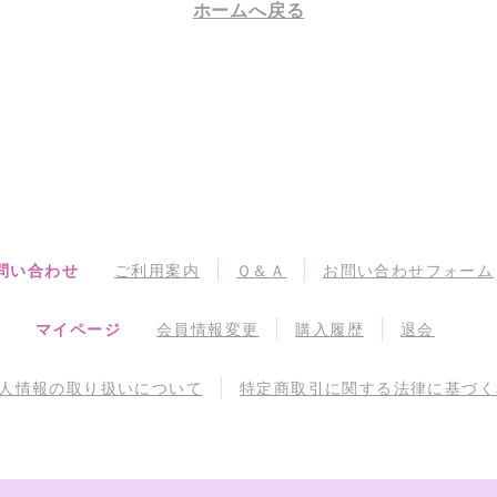
ホームへ戻る
問い合わせ
ご利用案内
Ｑ＆Ａ
お問い合わせフォーム
マイページ
会員情報変更
購入履歴
退会
人情報の取り扱いについて
特定商取引に関する法律に基づく