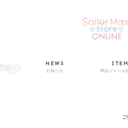
NEWS
ITE
お知らせ
商品ジャンル
ご