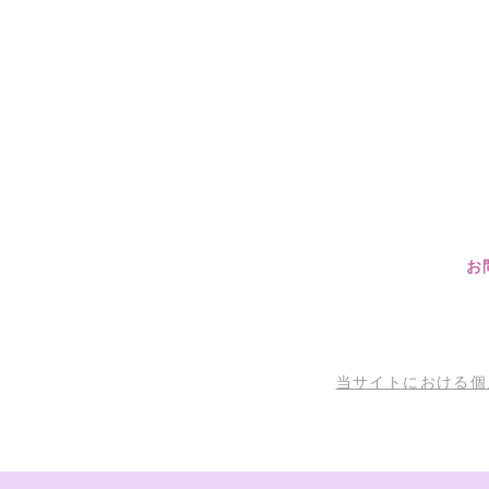
お
当サイトにおける個