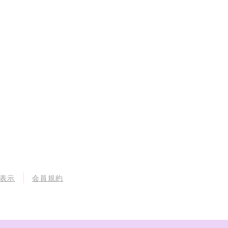
表示
会員規約