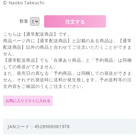
© Naoko Takeuchi
数量
こちらは【通常配送商品】です。
商品ページ内に【通常配送商品】と記載のある商品は、【通常
配送商品】以外の商品と合わせてご注文いただくことができま
せん。
【通常配送商品】でも「在庫あり商品」と「予約商品」は同梱
しての発送ができません。
また、発売日の異なる「予約商品」は同梱しての発送ができま
せん。それぞれ発送時に送料が発生致します。予め送料等の注
文内容をご確認のうえご注文ください。
JANコード：4528969081978