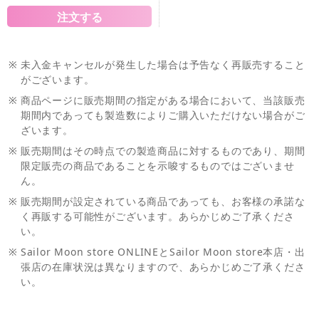
※
未入金キャンセルが発生した場合は予告なく再販売すること
がございます。
※
商品ページに販売期間の指定がある場合において、当該販売
期間内であっても製造数によりご購入いただけない場合がご
ざいます。
※
販売期間はその時点での製造商品に対するものであり、期間
限定販売の商品であることを示唆するものではございませ
ん。
※
販売期間が設定されている商品であっても、お客様の承諾な
く再販する可能性がございます。あらかじめご了承くださ
い。
※
Sailor Moon store ONLINEとSailor Moon store本店・出
張店の在庫状況は異なりますので、あらかじめご了承くださ
い。