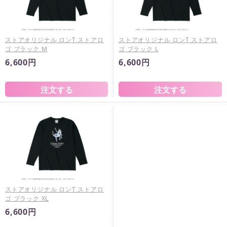
ストアオリジナル ロンT ストアロ
ストアオリジナル ロンT ストアロ
ゴ ブラック M
ゴ ブラック L
6,600円
6,600円
ストアオリジナル ロンT ストアロ
ゴ ブラック XL
6,600円