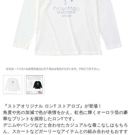
『ストアオリジナル ロンT ストアロゴ』が登場！
角度や光の加減で色が表情をかえ、虹色に輝くオーロラ箔の豪
華なプリントを採用したロンTです。
デニムやパンツなどと合わせたカジュアルな着こなしはもちろ
ん、スカートなどガーリーなアイテムとの組み合わせもおすす