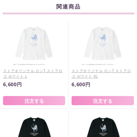
関連商品
ストアオリジナル ロンT ストアロ
ストアオリジナル ロンT ストアロ
ゴ ホワイト L
ゴ ホワイト XL
6,600円
6,600円