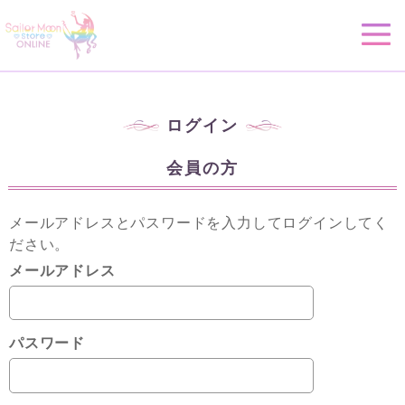
ログイン
会員の方
メールアドレスとパスワードを入力してログインしてく
ださい。
メールアドレス
パスワード