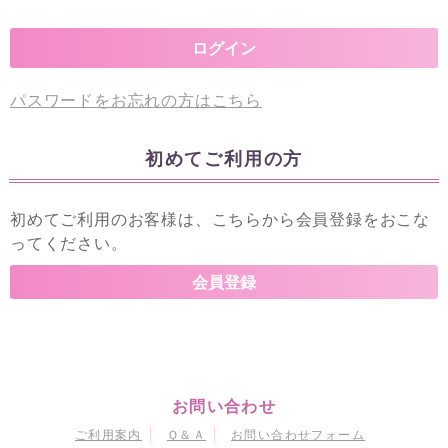
パスワードをお忘れの方はこちら
初めてご利用の方
初めてご利用のお客様は、こちらから会員登録をおこな
ってください。
お問い合わせ
ご利用案内
Ｑ＆Ａ
お問い合わせフォーム