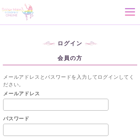
ログイン
会員の方
メールアドレスとパスワードを入力してログインしてく
ださい。
メールアドレス
パスワード