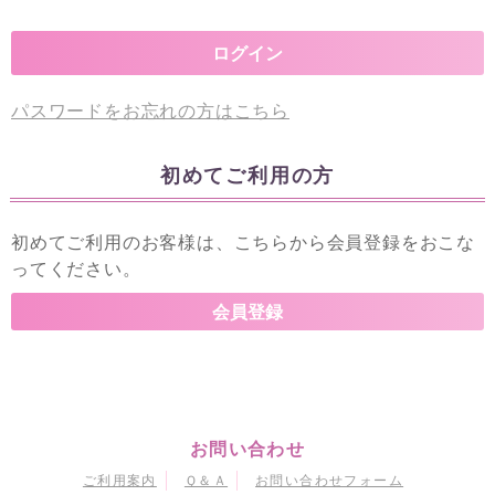
パスワードをお忘れの方はこちら
初めてご利用の方
初めてご利用のお客様は、こちらから会員登録をおこな
ってください。
お問い合わせ
ご利用案内
Ｑ＆Ａ
お問い合わせフォーム