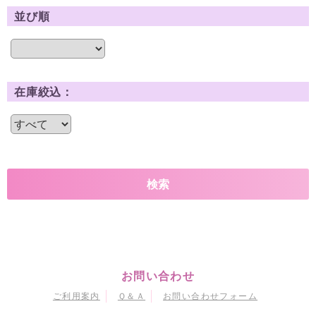
並び順
在庫絞込：
お問い合わせ
ご利用案内
Ｑ＆Ａ
お問い合わせフォーム