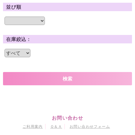
並び順
在庫絞込：
お問い合わせ
ご利用案内
Ｑ＆Ａ
お問い合わせフォーム