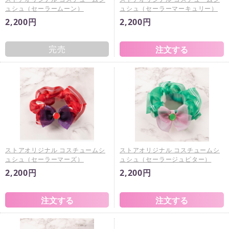
ュシュ（セーラームーン）
ュシュ（セーラーマーキュリー）
2,200円
2,200円
完売
ストアオリジナル コスチュームシ
ストアオリジナル コスチュームシ
ュシュ（セーラーマーズ）
ュシュ（セーラージュピター）
2,200円
2,200円