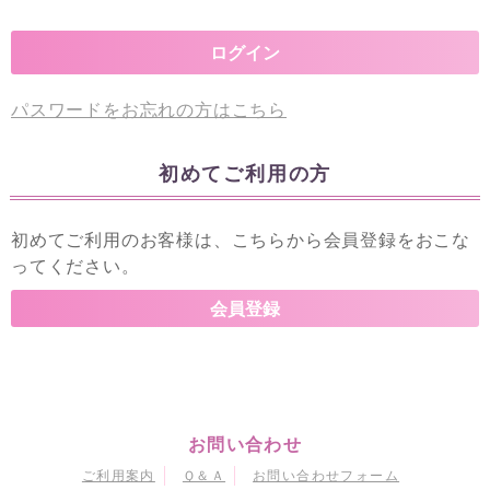
パスワードをお忘れの方はこちら
初めてご利用の方
初めてご利用のお客様は、こちらから会員登録をおこな
ってください。
お問い合わせ
ご利用案内
Ｑ＆Ａ
お問い合わせフォーム