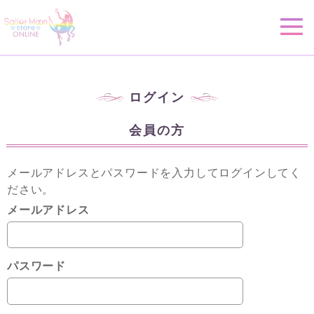
ログイン
会員の方
メールアドレスとパスワードを入力してログインしてく
ださい。
メールアドレス
パスワード