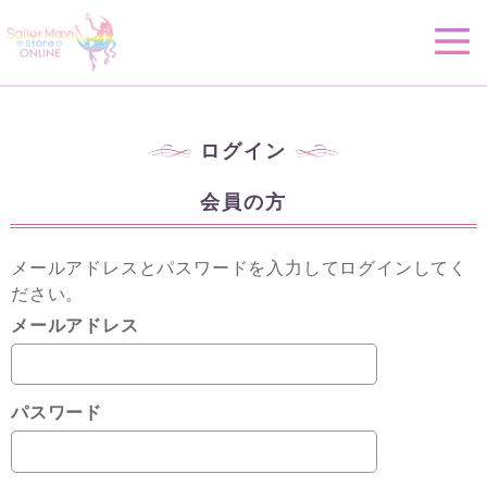
ログイン
会員の方
メールアドレスとパスワードを入力してログインしてく
ださい。
メールアドレス
パスワード