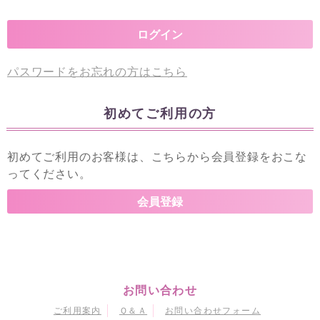
パスワードをお忘れの方はこちら
初めてご利用の方
初めてご利用のお客様は、こちらから会員登録をおこな
ってください。
お問い合わせ
ご利用案内
Ｑ＆Ａ
お問い合わせフォーム