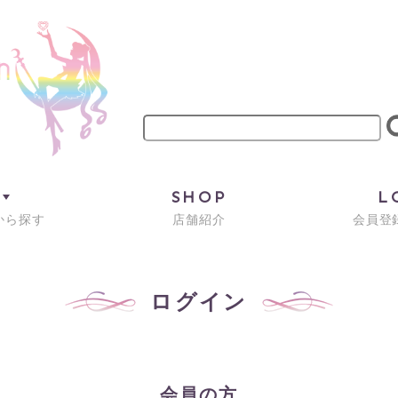
M
SHOP
L
から探す
店舗紹介
会員登録
ログイン
会員の方