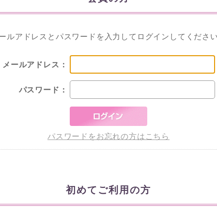
ールアドレスとパスワードを入力してログインしてくださ
メールアドレス：
パスワード：
パスワードをお忘れの方はこちら
初めてご利用の方