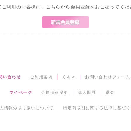
てご利用のお客様は、こちらから会員登録をおこなってくだ
問い合わせ
ご利用案内
Ｑ＆Ａ
お問い合わせフォーム
マイページ
会員情報変更
購入履歴
退会
人情報の取り扱いについて
特定商取引に関する法律に基づく