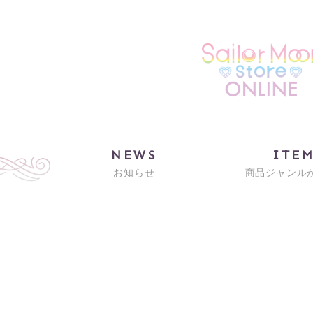
NEWS
ITE
お知らせ
商品ジャンル