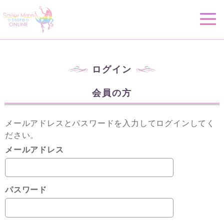
ログイン
会員の方
メールアドレスとパスワードを入力してログインしてく
ださい。
メールアドレス
パスワード