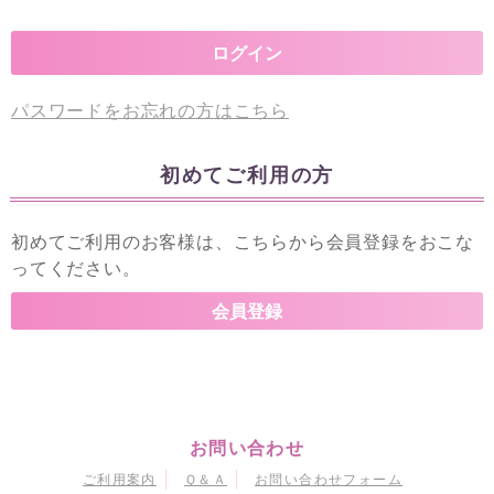
パスワードをお忘れの方はこちら
初めてご利用の方
初めてご利用のお客様は、こちらから会員登録をおこな
ってください。
お問い合わせ
ご利用案内
Ｑ＆Ａ
お問い合わせフォーム